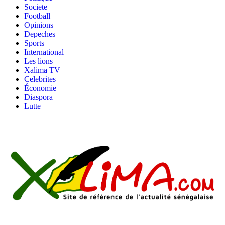
Societe
Football
Opinions
Depeches
Sports
International
Les lions
Xalima TV
Celebrites
Économie
Diaspora
Lutte