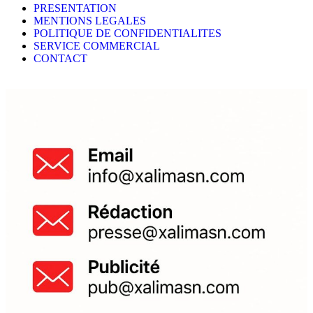
PRESENTATION
MENTIONS LEGALES
POLITIQUE DE CONFIDENTIALITES
SERVICE COMMERCIAL
CONTACT