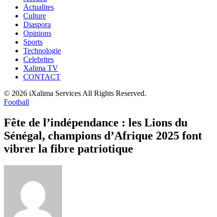
Actualites
Culture
Diaspora
Opinions
Sports
Technologie
Celebrites
Xalima TV
CONTACT
© 2026 iXalima Services All Rights Reserved.
Football
Fête de l’indépendance : les Lions du
Sénégal, champions d’Afrique 2025 font
vibrer la fibre patriotique