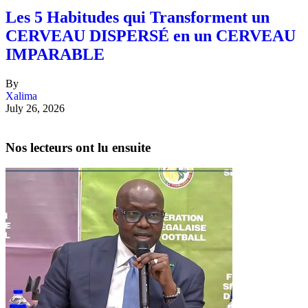
Les 5 Habitudes qui Transforment un
CERVEAU DISPERSÉ en un CERVEAU
IMPARABLE
By
Xalima
July 26, 2026
Nos lecteurs ont lu ensuite