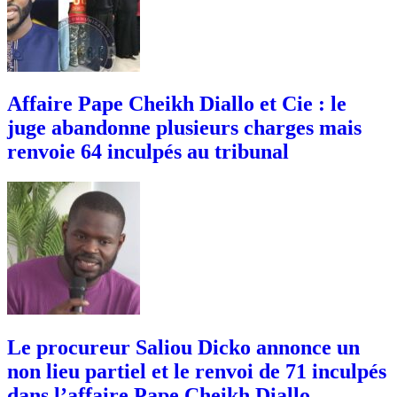
Affaire Pape Cheikh Diallo et Cie : le
juge abandonne plusieurs charges mais
renvoie 64 inculpés au tribunal
Le procureur Saliou Dicko annonce un
non lieu partiel et le renvoi de 71 inculpés
dans l’affaire Pape Cheikh Diallo