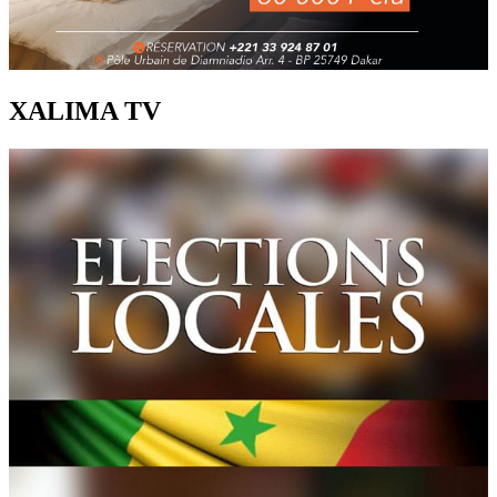
XALIMA TV