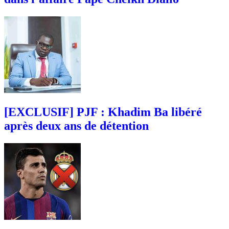
[EXCLUSIF] PJF : Khadim Ba libéré
après deux ans de détention