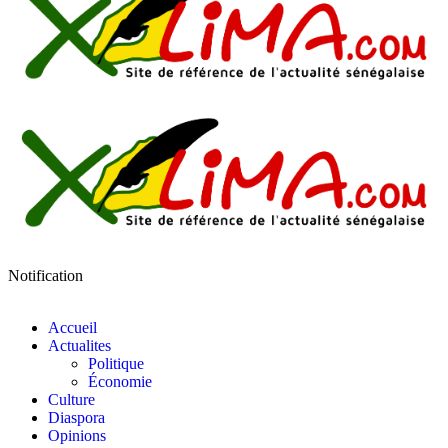
Notification
Accueil
Actualites
Politique
Économie
Culture
Diaspora
Opinions