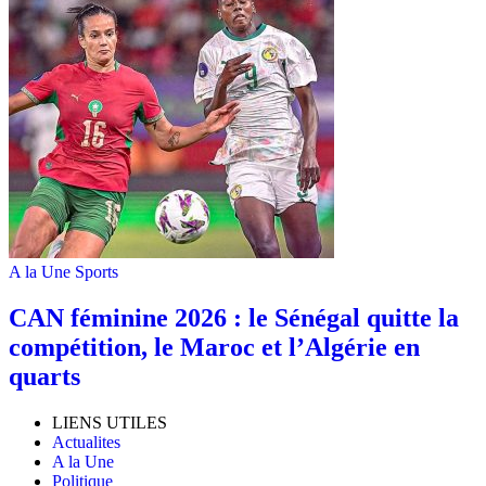
A la Une
Sports
‎CAN féminine 2026 : le Sénégal quitte la
compétition, le Maroc et l’Algérie en
quarts
LIENS UTILES
Actualites
A la Une
Politique