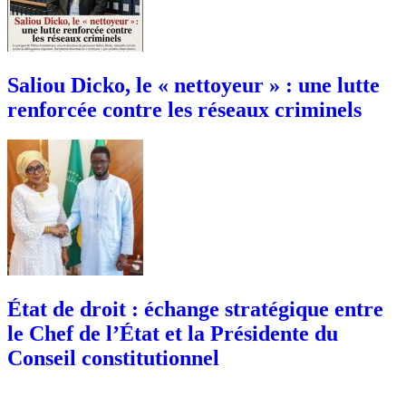
Saliou Dicko, le « nettoyeur » : une lutte
renforcée contre les réseaux criminels
État de droit : échange stratégique entre
le Chef de l’État et la Présidente du
Conseil constitutionnel