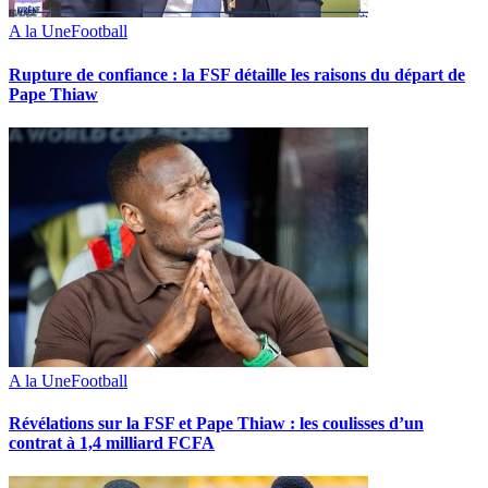
A la Une
Football
Rupture de confiance : la FSF détaille les raisons du départ de
Pape Thiaw
A la Une
Football
Révélations sur la FSF et Pape Thiaw : les coulisses d’un
contrat à 1,4 milliard FCFA