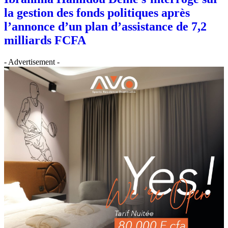
la gestion des fonds politiques après
l’annonce d’un plan d’assistance de 7,2
milliards FCFA
- Advertisement -