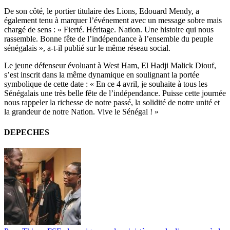
De son côté, le portier titulaire des Lions, Edouard Mendy, a
également tenu à marquer l’événement avec un message sobre mais
chargé de sens : « Fierté. Héritage. Nation. Une histoire qui nous
rassemble. Bonne fête de l’indépendance à l’ensemble du peuple
sénégalais », a-t-il publié sur le même réseau social.
Le jeune défenseur évoluant à West Ham, El Hadji Malick Diouf,
s’est inscrit dans la même dynamique en soulignant la portée
symbolique de cette date : « En ce 4 avril, je souhaite à tous les
Sénégalais une très belle fête de l’indépendance. Puisse cette journée
nous rappeler la richesse de notre passé, la solidité de notre unité et
la grandeur de notre Nation. Vive le Sénégal ! »
DEPECHES