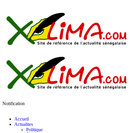
Notification
Accueil
Actualites
Politique