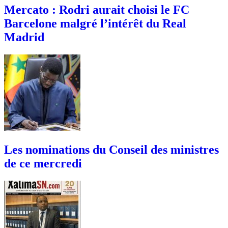
Mercato : Rodri aurait choisi le FC
Barcelone malgré l’intérêt du Real
Madrid
Les nominations du Conseil des ministres
de ce mercredi