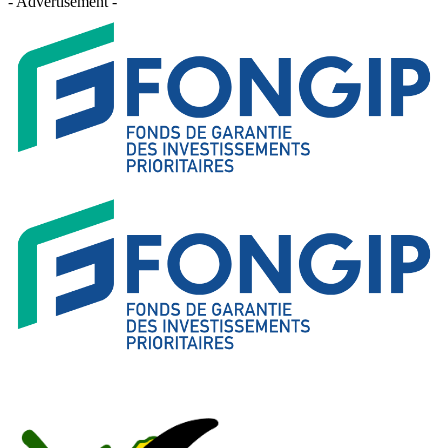
- Advertisement -