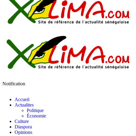
Notification
Accueil
Actualites
Politique
Économie
Culture
Diaspora
Opinions