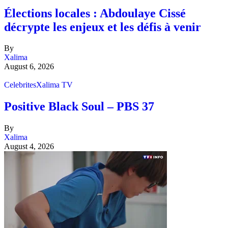
Élections locales : Abdoulaye Cissé
décrypte les enjeux et les défis à venir
By
Xalima
August 6, 2026
Celebrites
Xalima TV
Positive Black Soul – PBS 37
By
Xalima
August 4, 2026