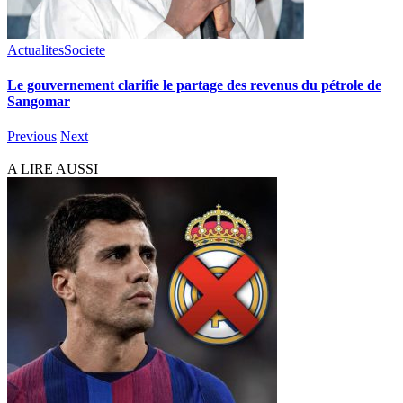
Actualites
Societe
Le gouvernement clarifie le partage des revenus du pétrole de
Sangomar
Previous
Next
A LIRE AUSSI