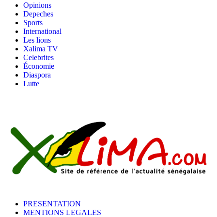
Opinions
Depeches
Sports
International
Les lions
Xalima TV
Celebrites
Économie
Diaspora
Lutte
PRESENTATION
MENTIONS LEGALES