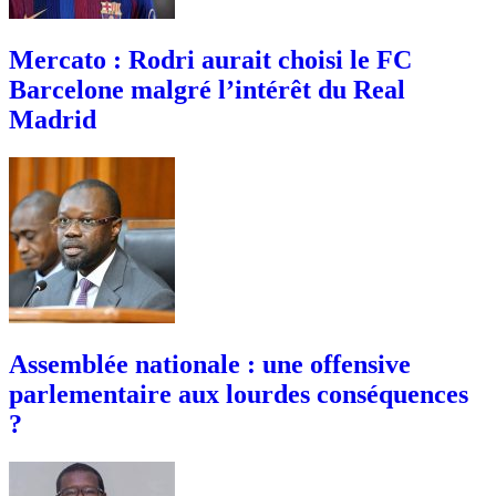
Mercato : Rodri aurait choisi le FC
Barcelone malgré l’intérêt du Real
Madrid
Assemblée nationale : une offensive
parlementaire aux lourdes conséquences
?