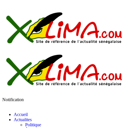
Notification
Accueil
Actualites
Politique