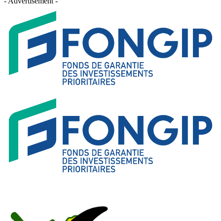
- Advertisement -