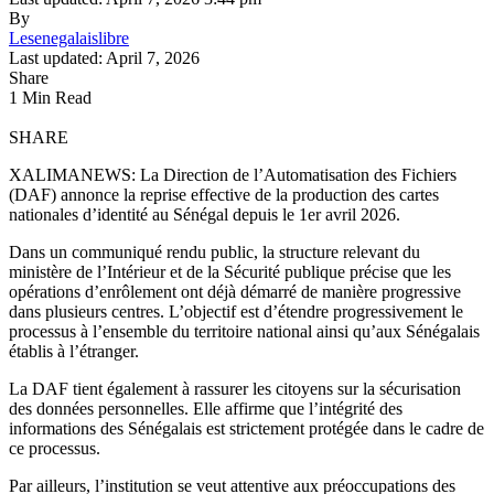
By
Lesenegalaislibre
Last updated: April 7, 2026
Share
1 Min Read
SHARE
XALIMANEWS: La Direction de l’Automatisation des Fichiers
(DAF) annonce la reprise effective de la production des cartes
nationales d’identité au Sénégal depuis le 1er avril 2026.
Dans un communiqué rendu public, la structure relevant du
ministère de l’Intérieur et de la Sécurité publique précise que les
opérations d’enrôlement ont déjà démarré de manière progressive
dans plusieurs centres. L’objectif est d’étendre progressivement le
processus à l’ensemble du territoire national ainsi qu’aux Sénégalais
établis à l’étranger.
La DAF tient également à rassurer les citoyens sur la sécurisation
des données personnelles. Elle affirme que l’intégrité des
informations des Sénégalais est strictement protégée dans le cadre de
ce processus.
Par ailleurs, l’institution se veut attentive aux préoccupations des