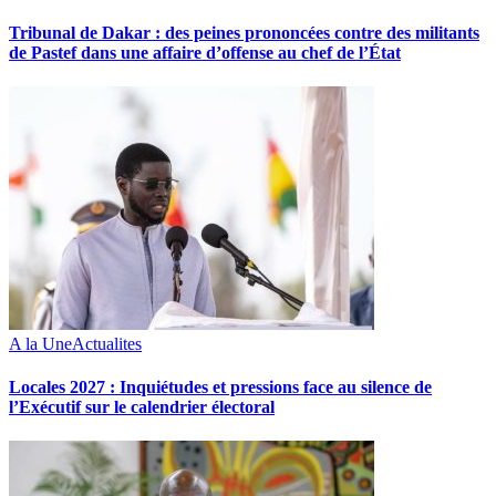
Tribunal de Dakar : des peines prononcées contre des militants
de Pastef dans une affaire d’offense au chef de l’État
A la Une
Actualites
Locales 2027 : Inquiétudes et pressions face au silence de
l’Exécutif sur le calendrier électoral