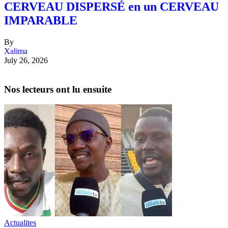
CERVEAU DISPERSÉ en un CERVEAU
IMPARABLE
By
Xalima
July 26, 2026
Nos lecteurs ont lu ensuite
Actualites