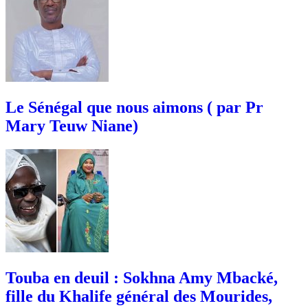
Le Sénégal que nous aimons ( par Pr
Mary Teuw Niane)
Touba en deuil : Sokhna Amy Mbacké,
fille du Khalife général des Mourides,