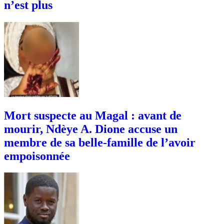
n’est plus
Mort suspecte au Magal : avant de
mourir, Ndèye A. Dione accuse un
membre de sa belle-famille de l’avoir
empoisonnée