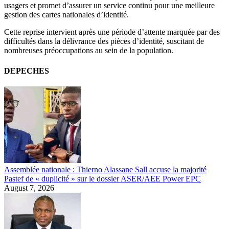
usagers et promet d’assurer un service continu pour une meilleure
gestion des cartes nationales d’identité.
Cette reprise intervient après une période d’attente marquée par des
difficultés dans la délivrance des pièces d’identité, suscitant de
nombreuses préoccupations au sein de la population.
DEPECHES
Assemblée nationale : Thierno Alassane Sall accuse la majorité
Pastef de « duplicité » sur le dossier ASER/AEE Power EPC
August 7, 2026