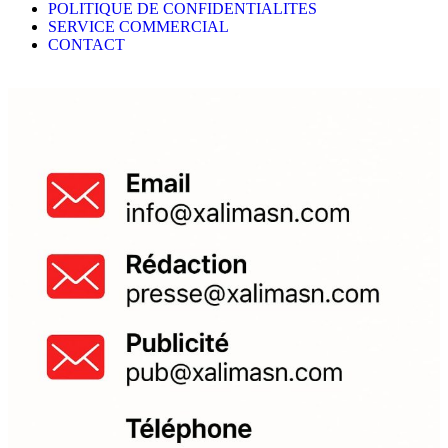
POLITIQUE DE CONFIDENTIALITES
SERVICE COMMERCIAL
CONTACT