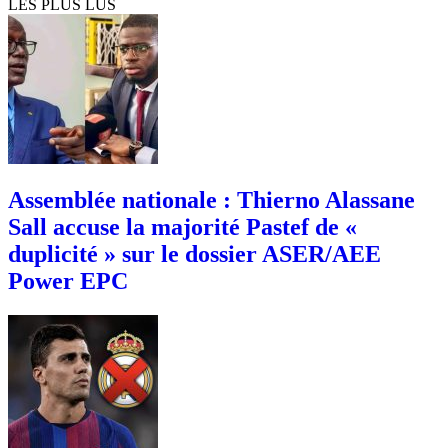
LES PLUS LUS
Assemblée nationale : Thierno Alassane
Sall accuse la majorité Pastef de «
duplicité » sur le dossier ASER/AEE
Power EPC