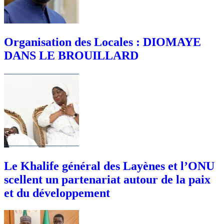
Organisation des Locales : DIOMAYE
DANS LE BROUILLARD
Le Khalife général des Layènes et l’ONU
scellent un partenariat autour de la paix
et du développement