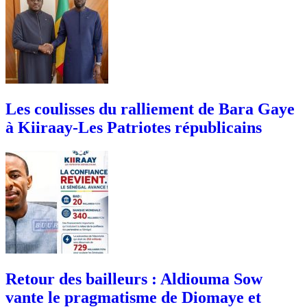
Les coulisses du ralliement de Bara Gaye
à Kiiraay-Les Patriotes républicains
Retour des bailleurs : Aldiouma Sow
vante le pragmatisme de Diomaye et