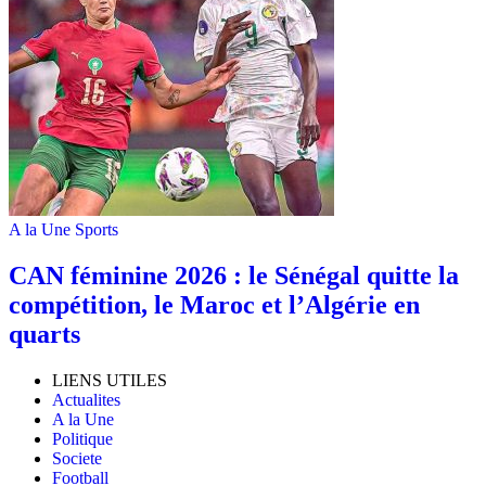
A la Une
Sports
‎CAN féminine 2026 : le Sénégal quitte la
compétition, le Maroc et l’Algérie en
quarts
LIENS UTILES
Actualites
A la Une
Politique
Societe
Football