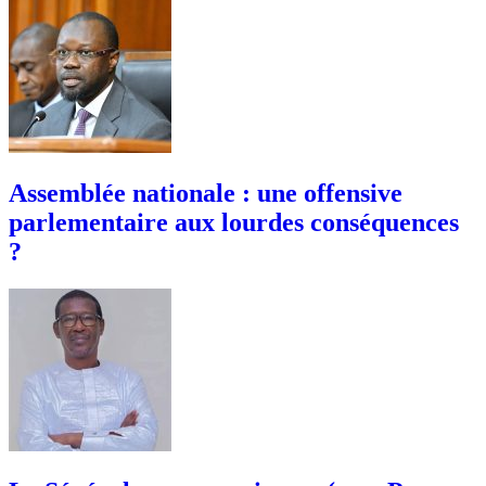
Assemblée nationale : une offensive
parlementaire aux lourdes conséquences
?