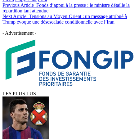
Previous Article
Fonds d’appui à la presse : le ministre détaille la
répartition tant attendue
Next Article
Tensions au Moyen-Orient : un message attribué à
Trump évoque une désescalade conditionnelle avec l’Iran
- Advertisement -
LES PLUS LUS