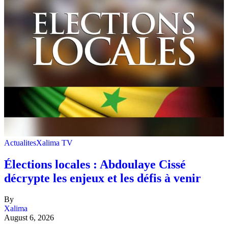
Actualites
Xalima TV
Élections locales : Abdoulaye Cissé
décrypte les enjeux et les défis à venir
By
Xalima
August 6, 2026