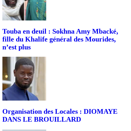
Touba en deuil : Sokhna Amy Mbacké,
fille du Khalife général des Mourides,
n’est plus
Organisation des Locales : DIOMAYE
DANS LE BROUILLARD