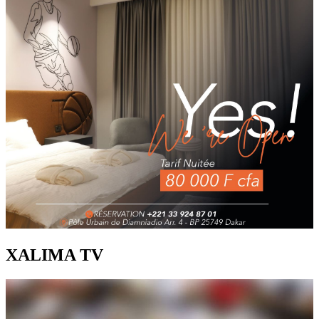
XALIMA TV