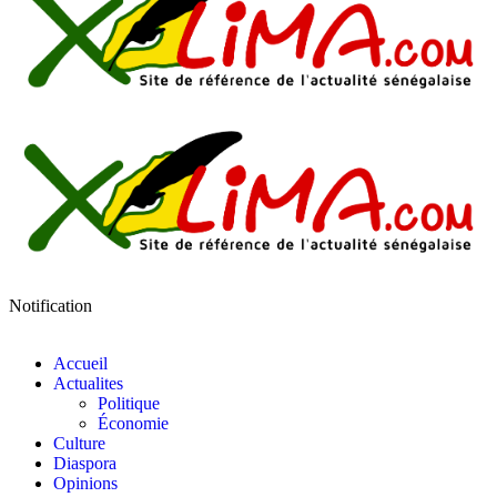
Notification
Accueil
Actualites
Politique
Économie
Culture
Diaspora
Opinions