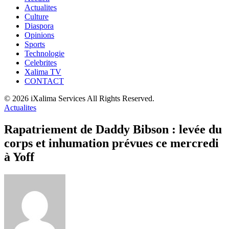
Actualites
Culture
Diaspora
Opinions
Sports
Technologie
Celebrites
Xalima TV
CONTACT
© 2026 iXalima Services All Rights Reserved.
Actualites
Rapatriement de Daddy Bibson : levée du
corps et inhumation prévues ce mercredi
à Yoff