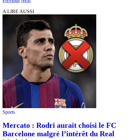
Previous
Next
A LIRE AUSSI
Sports
Mercato : Rodri aurait choisi le FC
Barcelone malgré l’intérêt du Real