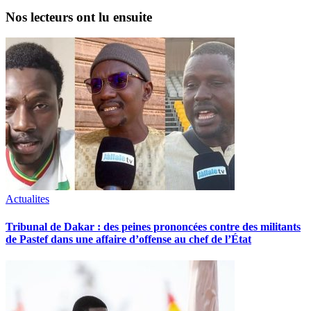
Nos lecteurs ont lu ensuite
Actualites
Tribunal de Dakar : des peines prononcées contre des militants
de Pastef dans une affaire d’offense au chef de l’État