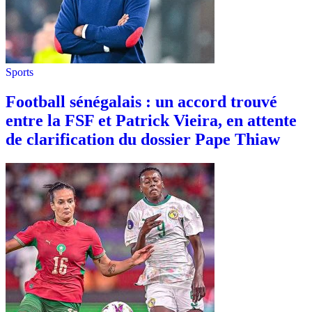
Sports
Football sénégalais : un accord trouvé
entre la FSF et Patrick Vieira, en attente
de clarification du dossier Pape Thiaw