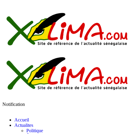
Notification
Accueil
Actualites
Politique