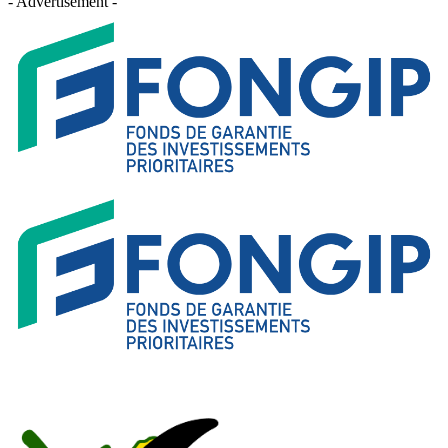
- Advertisement -