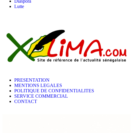
Diaspora
Lutte
PRESENTATION
MENTIONS LEGALES
POLITIQUE DE CONFIDENTIALITES
SERVICE COMMERCIAL
CONTACT