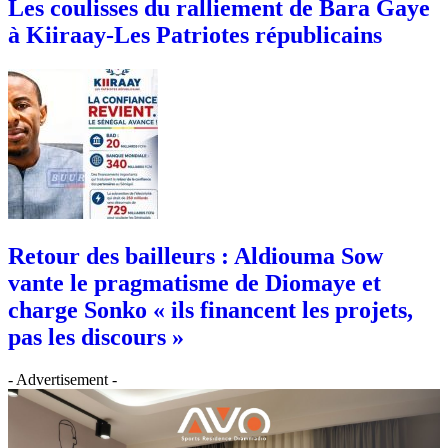
Les coulisses du ralliement de Bara Gaye
à Kiiraay-Les Patriotes républicains
Retour des bailleurs : Aldiouma Sow
vante le pragmatisme de Diomaye et
charge Sonko « ils financent les projets,
pas les discours »
- Advertisement -