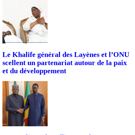
Le Khalife général des Layènes et l’ONU
scellent un partenariat autour de la paix
et du développement