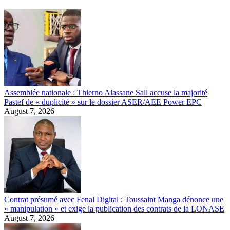
Assemblée nationale : Thierno Alassane Sall accuse la majorité
Pastef de « duplicité » sur le dossier ASER/AEE Power EPC
August 7, 2026
Contrat présumé avec Fenal Digital : Toussaint Manga dénonce une
« manipulation » et exige la publication des contrats de la LONASE
August 7, 2026