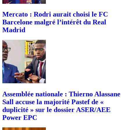
Mercato : Rodri aurait choisi le FC
Barcelone malgré l’intérêt du Real
Madrid
Assemblée nationale : Thierno Alassane
Sall accuse la majorité Pastef de «
duplicité » sur le dossier ASER/AEE
Power EPC