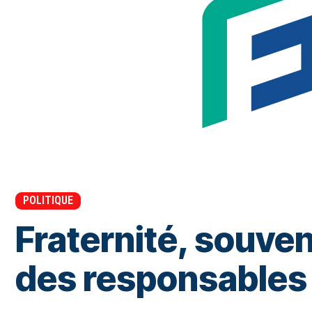
POLITIQUE
Fraternité, souven
des responsables 