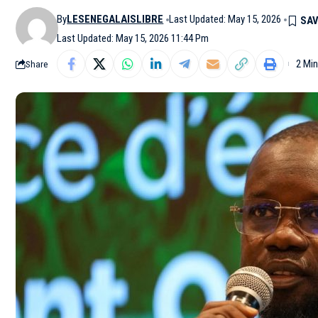
By
LESENEGALAISLIBRE
Last Updated: May 15, 2026
Last Updated: May 15, 2026 11:44 Pm
2 Mi
Share