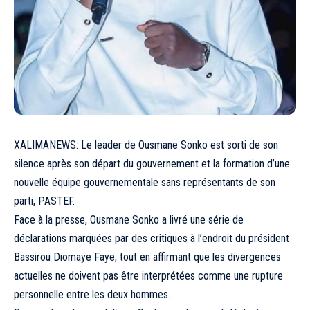
XALIMANEWS: Le leader de Ousmane Sonko est sorti de son
silence après son départ du gouvernement et la formation d’une
nouvelle équipe gouvernementale sans représentants de son
parti, PASTEF.
Face à la presse, Ousmane Sonko a livré une série de
déclarations marquées par des critiques à l’endroit du président
Bassirou Diomaye Faye, tout en affirmant que les divergences
actuelles ne doivent pas être interprétées comme une rupture
personnelle entre les deux hommes.