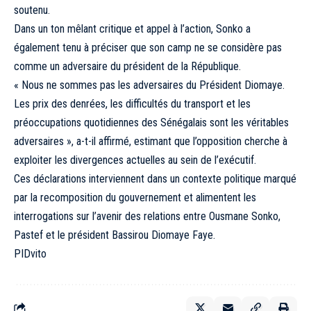
soutenu.
Dans un ton mêlant critique et appel à l’action, Sonko a
également tenu à préciser que son camp ne se considère pas
comme un adversaire du président de la République.
« Nous ne sommes pas les adversaires du Président Diomaye.
Les prix des denrées, les difficultés du transport et les
préoccupations quotidiennes des Sénégalais sont les véritables
adversaires », a-t-il affirmé, estimant que l’opposition cherche à
exploiter les divergences actuelles au sein de l’exécutif.
Ces déclarations interviennent dans un contexte politique marqué
par la recomposition du gouvernement et alimentent les
interrogations sur l’avenir des relations entre Ousmane Sonko,
Pastef et le président Bassirou Diomaye Faye.
PIDvito