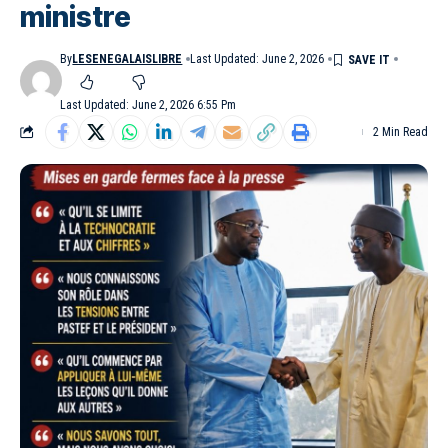
ministre
By
LESENEGALAISLIBRE
Last Updated: June 2, 2026
Last Updated: June 2, 2026 6:55 Pm
2 Min Read