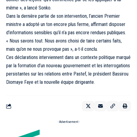
même », a lancé Sonko.
Dans la dernière partie de son intervention, l’ancien Premier
ministre a adopté un ton encore plus ferme, affirmant disposer
d’informations sensibles qu’il n’a pas encore rendues publiques.
« Nous savons tout. Nous avons choisi de taire certains faits,
mais qu’on ne nous provoque pas », a-t-il conclu.
Ces déclarations interviennent dans un contexte politique marqué
par la formation d’un nouveau gouvernement et les interrogations
persistantes sur les relations entre Pastef, le président Bassirou
Diomaye Faye et la nouvelle équipe dirigeante.
- Advertisement -