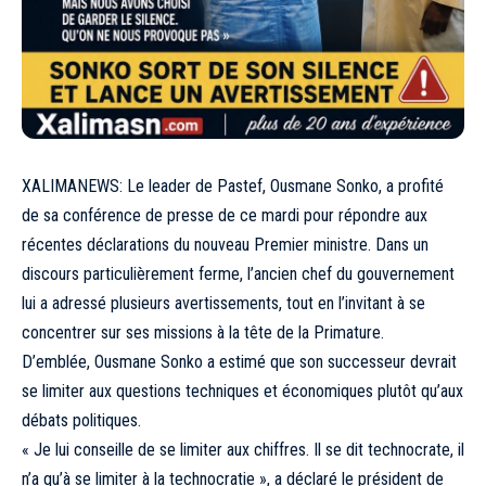
XALIMANEWS: Le leader de Pastef, Ousmane Sonko, a profité
de sa conférence de presse de ce mardi pour répondre aux
récentes déclarations du nouveau Premier ministre. Dans un
discours particulièrement ferme, l’ancien chef du gouvernement
lui a adressé plusieurs avertissements, tout en l’invitant à se
concentrer sur ses missions à la tête de la Primature.
D’emblée, Ousmane Sonko a estimé que son successeur devrait
se limiter aux questions techniques et économiques plutôt qu’aux
débats politiques.
« Je lui conseille de se limiter aux chiffres. Il se dit technocrate, il
n’a qu’à se limiter à la technocratie », a déclaré le président de