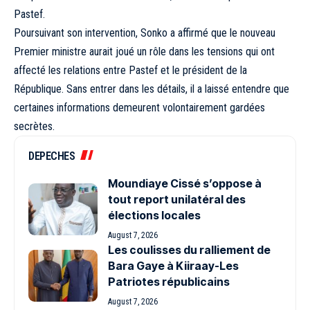
Pastef.
Poursuivant son intervention, Sonko a affirmé que le nouveau
Premier ministre aurait joué un rôle dans les tensions qui ont
affecté les relations entre Pastef et le président de la
République. Sans entrer dans les détails, il a laissé entendre que
certaines informations demeurent volontairement gardées
secrètes.
DEPECHES
Moundiaye Cissé s’oppose à
tout report unilatéral des
élections locales
August 7, 2026
Les coulisses du ralliement de
Bara Gaye à Kiiraay-Les
Patriotes républicains
August 7, 2026