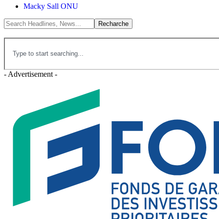
Macky Sall ONU
- Advertisement -