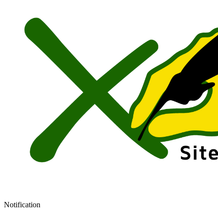
Notification