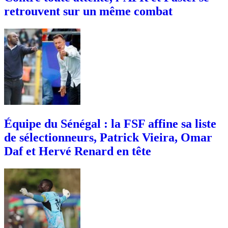
retrouvent sur un même combat
Équipe du Sénégal : la FSF affine sa liste
de sélectionneurs, Patrick Vieira, Omar
Daf et Hervé Renard en tête