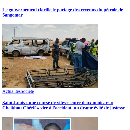
Le gouvernement clarifie le partage des revenus du pétrole de
Sangomar
Actualites
Societe
Saint-Louis : une course de vitesse entre deux minicars «
Cheikhou Chérif » vire à l’accident, un drame évité de justesse