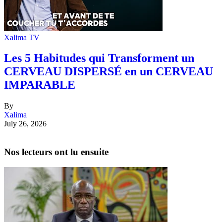
Xalima TV
Les 5 Habitudes qui Transforment un
CERVEAU DISPERSÉ en un CERVEAU
IMPARABLE
By
Xalima
July 26, 2026
Nos lecteurs ont lu ensuite