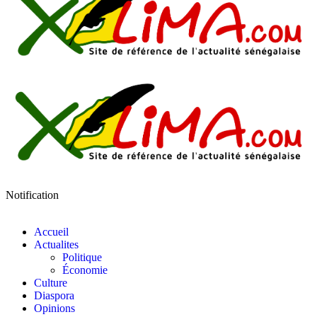
Notification
Accueil
Actualites
Politique
Économie
Culture
Diaspora
Opinions