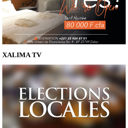
XALIMA TV