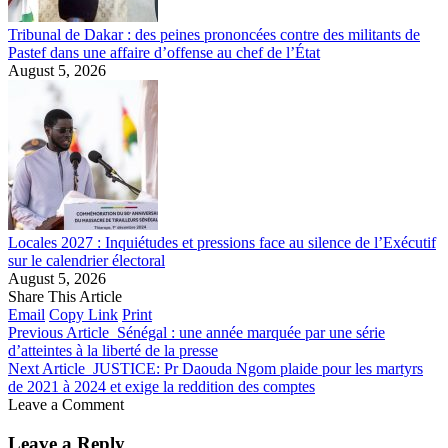
Tribunal de Dakar : des peines prononcées contre des militants de
Pastef dans une affaire d’offense au chef de l’État
August 5, 2026
Locales 2027 : Inquiétudes et pressions face au silence de l’Exécutif
sur le calendrier électoral
August 5, 2026
Share This Article
Email
Copy Link
Print
Previous Article
Sénégal : une année marquée par une série
d’atteintes à la liberté de la presse
Next Article
JUSTICE: Pr Daouda Ngom plaide pour les martyrs
de 2021 à 2024 et exige la reddition des comptes
Leave a Comment
Leave a Reply