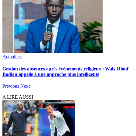
Actualites
Gestion des absences après événements religieux : Waly Diouf
Bodian appelle à une approche plus intelligente
Previous
Next
A LIRE AUSSI