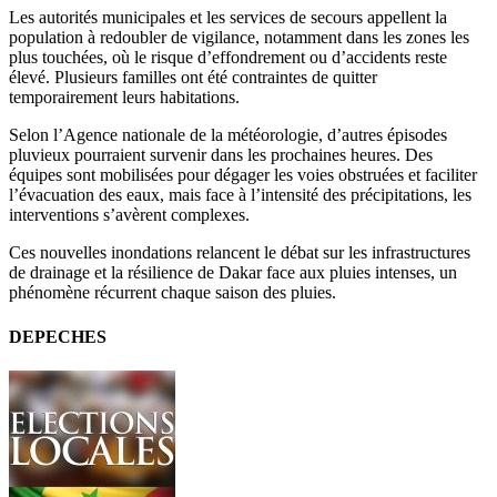
Les autorités municipales et les services de secours appellent la
population à redoubler de vigilance, notamment dans les zones les
plus touchées, où le risque d’effondrement ou d’accidents reste
élevé. Plusieurs familles ont été contraintes de quitter
temporairement leurs habitations.
Selon l’Agence nationale de la météorologie, d’autres épisodes
pluvieux pourraient survenir dans les prochaines heures. Des
équipes sont mobilisées pour dégager les voies obstruées et faciliter
l’évacuation des eaux, mais face à l’intensité des précipitations, les
interventions s’avèrent complexes.
Ces nouvelles inondations relancent le débat sur les infrastructures
de drainage et la résilience de Dakar face aux pluies intenses, un
phénomène récurrent chaque saison des pluies.
DEPECHES