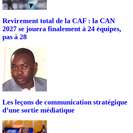
Revirement total de la CAF : la CAN
2027 se jouera finalement à 24 équipes,
pas à 28
Les leçons de communication stratégique
d’une sortie médiatique