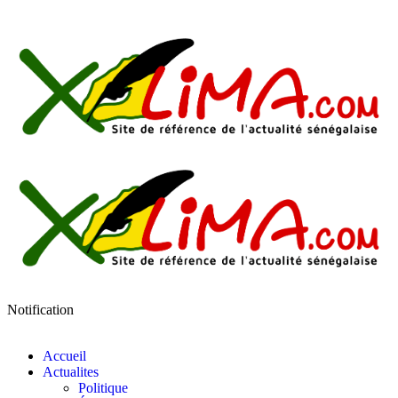
Notification
Accueil
Actualites
Politique