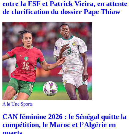
entre la FSF et Patrick Vieira, en attente
de clarification du dossier Pape Thiaw
A la Une
Sports
‎CAN féminine 2026 : le Sénégal quitte la
compétition, le Maroc et l’Algérie en
quarts