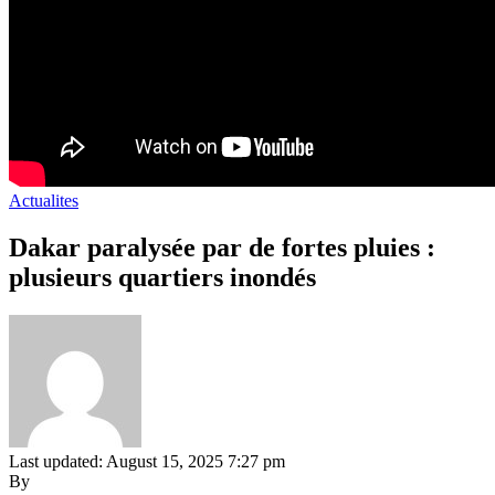
Actualites
Dakar paralysée par de fortes pluies :
plusieurs quartiers inondés
Last updated: August 15, 2025 7:27 pm
By