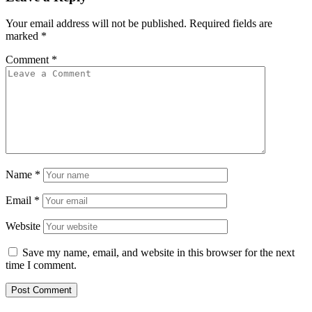
Your email address will not be published.
Required fields are
marked
*
Comment
*
Name
*
Email
*
Website
Save my name, email, and website in this browser for the next
time I comment.