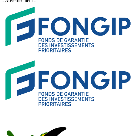
- Advertisement -