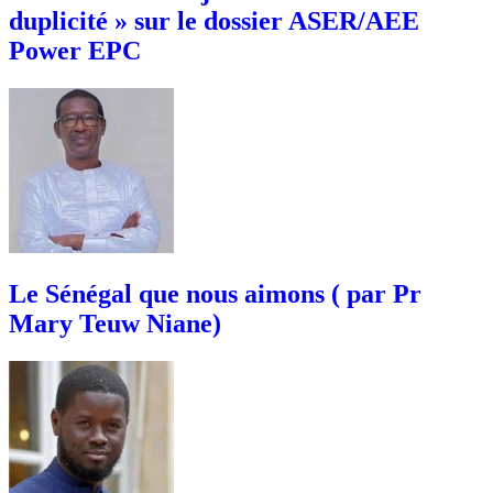
duplicité » sur le dossier ASER/AEE
Power EPC
Le Sénégal que nous aimons ( par Pr
Mary Teuw Niane)