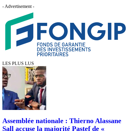
- Advertisement -
LES PLUS LUS
Assemblée nationale : Thierno Alassane
Sall accuse la majorité Pastef de «