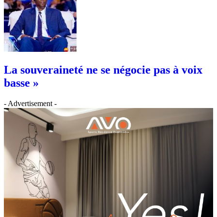
La souveraineté ne se négocie pas à voix
basse »
- Advertisement -