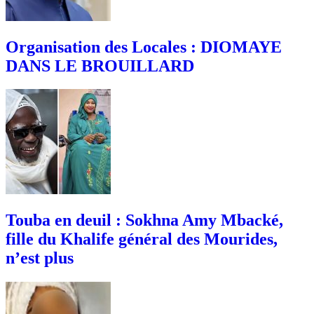
Organisation des Locales : DIOMAYE
DANS LE BROUILLARD
Touba en deuil : Sokhna Amy Mbacké,
fille du Khalife général des Mourides,
n’est plus