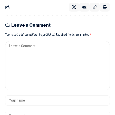
Leave a Comment
Your email address will not be published.
Required fields are marked
*