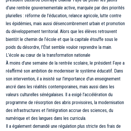
d’une rentrée gouvernementale active, marquée par des priorités
plurielles : réforme de l’éducation, relance agricole, lutte contre
les épidémies, mais aussi désencombrement urbain et promotion
du développement territorial. Alors que les élèves retrouvent
bientôt le chemin de l’école et que la capitale étouffe sous le
poids du désordre, l’État semble vouloir reprendre la main.
L’école au cœur de la transformation nationale
À moins d’une semaine de la rentrée scolaire, le président Faye a
réaffirmé son ambition de moderniser le système éducatif. Dans
son intervention, il a insisté sur l’importance d’un enseignement
ancré dans les réalités contemporaines, mais aussi dans les
valeurs culturelles sénégalaises. Il a exigé l’accélération du
programme de résorption des abris provisoires, la modernisation
des infrastructures et l’intégration accrue des sciences, du
numérique et des langues dans les curricula.
Il a également demandé une régulation plus stricte des frais de