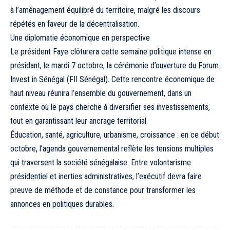
à l’aménagement équilibré du territoire, malgré les discours
répétés en faveur de la décentralisation.
Une diplomatie économique en perspective
Le président Faye clôturera cette semaine politique intense en
présidant, le mardi 7 octobre, la cérémonie d’ouverture du Forum
Invest in Sénégal (FII Sénégal). Cette rencontre économique de
haut niveau réunira l’ensemble du gouvernement, dans un
contexte où le pays cherche à diversifier ses investissements,
tout en garantissant leur ancrage territorial.
Éducation, santé, agriculture, urbanisme, croissance : en ce début
octobre, l’agenda gouvernemental reflète les tensions multiples
qui traversent la société sénégalaise. Entre volontarisme
présidentiel et inerties administratives, l’exécutif devra faire
preuve de méthode et de constance pour transformer les
annonces en politiques durables.