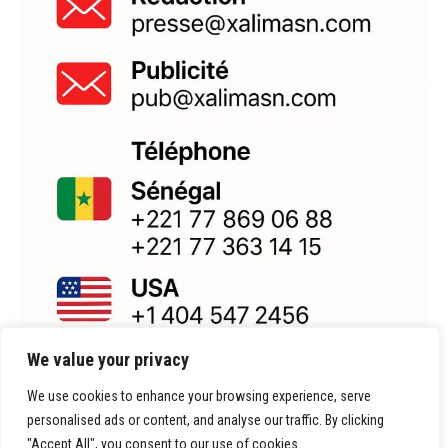
We value your privacy
We use cookies to enhance your browsing experience, serve
personalised ads or content, and analyse our traffic. By clicking
"Accept All", you consent to our use of cookies.