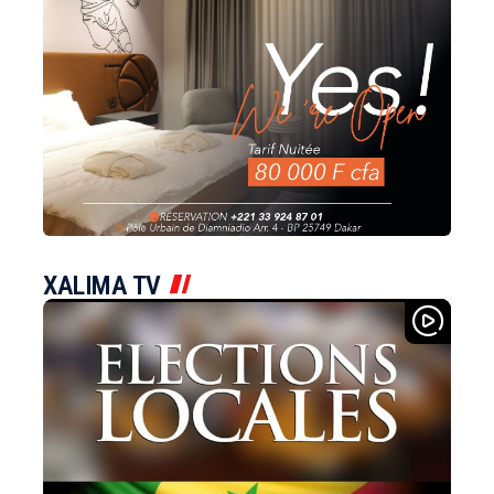
XALIMA TV