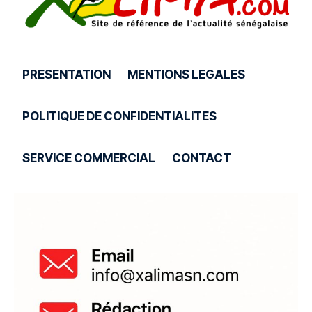
PRESENTATION
MENTIONS LEGALES
POLITIQUE DE CONFIDENTIALITES
SERVICE COMMERCIAL
CONTACT