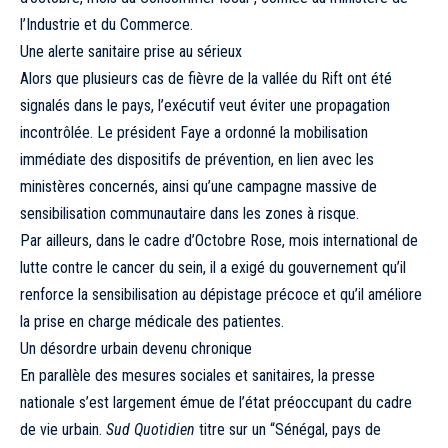
l’Industrie et du Commerce.
Une alerte sanitaire prise au sérieux
Alors que plusieurs cas de fièvre de la vallée du Rift ont été
signalés dans le pays, l’exécutif veut éviter une propagation
incontrôlée. Le président Faye a ordonné la mobilisation
immédiate des dispositifs de prévention, en lien avec les
ministères concernés, ainsi qu’une campagne massive de
sensibilisation communautaire dans les zones à risque.
Par ailleurs, dans le cadre d’Octobre Rose, mois international de
lutte contre le cancer du sein, il a exigé du gouvernement qu’il
renforce la sensibilisation au dépistage précoce et qu’il améliore
la prise en charge médicale des patientes.
Un désordre urbain devenu chronique
En parallèle des mesures sociales et sanitaires, la presse
nationale s’est largement émue de l’état préoccupant du cadre
de vie urbain.
Sud Quotidien
titre sur un “Sénégal, pays de