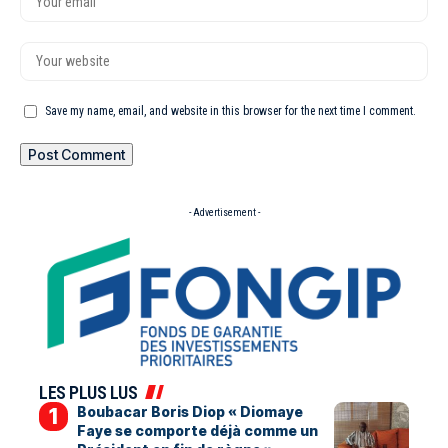
Save my name, email, and website in this browser for the next time I comment.
- Advertisement -
LES PLUS LUS
Boubacar Boris Diop « Diomaye
Faye se comporte déjà comme un