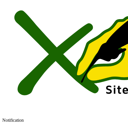
Notification