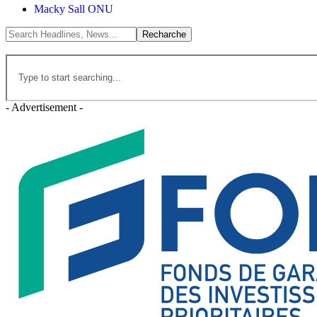
Macky Sall ONU
- Advertisement -