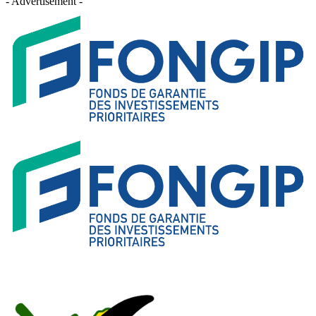
- Advertisement -