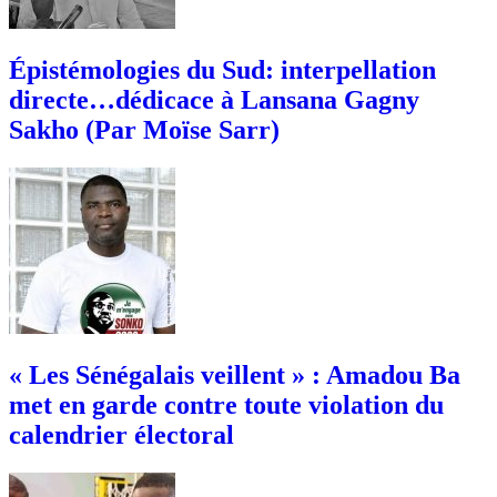
Épistémologies du Sud: interpellation
directe…dédicace à Lansana Gagny
Sakho (Par Moïse Sarr)
« Les Sénégalais veillent » : Amadou Ba
met en garde contre toute violation du
calendrier électoral