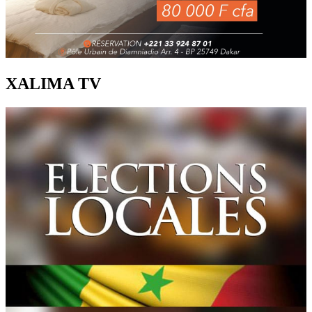
XALIMA TV