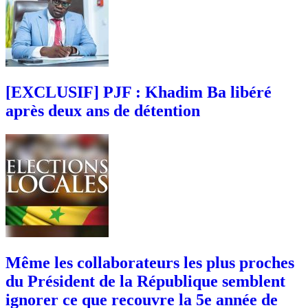
[EXCLUSIF] PJF : Khadim Ba libéré
après deux ans de détention
Même les collaborateurs les plus proches
du Président de la République semblent
ignorer ce que recouvre la 5e année de