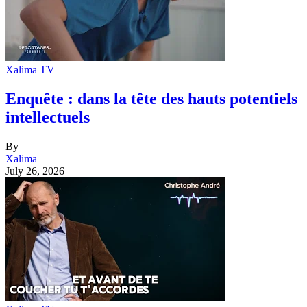
Xalima TV
Enquête : dans la tête des hauts potentiels
intellectuels
By
Xalima
July 26, 2026