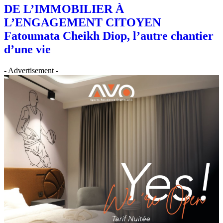
DE L’IMMOBILIER À
L’ENGAGEMENT CITOYEN
Fatoumata Cheikh Diop, l’autre chantier
d’une vie
- Advertisement -