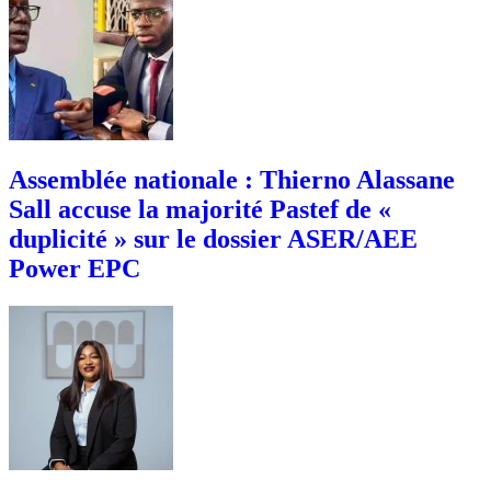
Assemblée nationale : Thierno Alassane
Sall accuse la majorité Pastef de «
duplicité » sur le dossier ASER/AEE
Power EPC