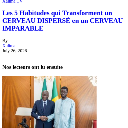
Xalima TV
Les 5 Habitudes qui Transforment un
CERVEAU DISPERSÉ en un CERVEAU
IMPARABLE
By
Xalima
July 26, 2026
Nos lecteurs ont lu ensuite