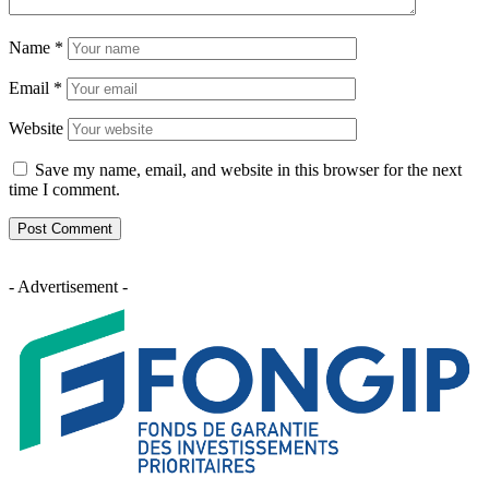
Name
*
Email
*
Website
Save my name, email, and website in this browser for the next
time I comment.
- Advertisement -