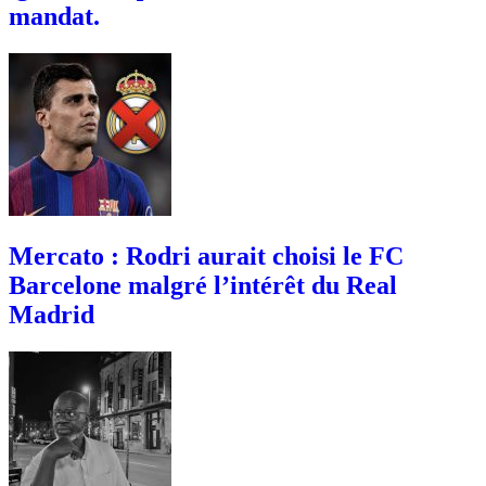
mandat.
Mercato : Rodri aurait choisi le FC
Barcelone malgré l’intérêt du Real
Madrid