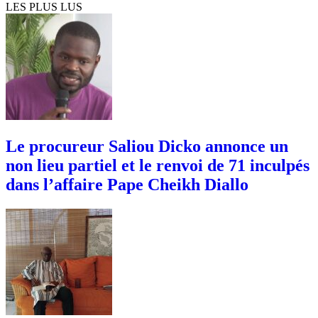
LES PLUS LUS
Le procureur Saliou Dicko annonce un
non lieu partiel et le renvoi de 71 inculpés
dans l’affaire Pape Cheikh Diallo