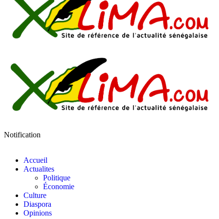
Notification
Accueil
Actualites
Politique
Économie
Culture
Diaspora
Opinions