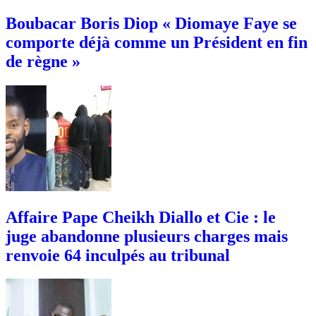
Boubacar Boris Diop « Diomaye Faye se
comporte déjà comme un Président en fin
de règne »
Affaire Pape Cheikh Diallo et Cie : le
juge abandonne plusieurs charges mais
renvoie 64 inculpés au tribunal