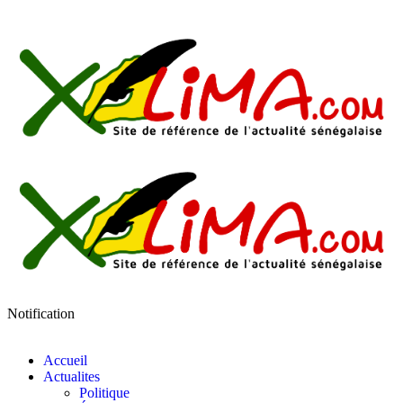
Notification
Accueil
Actualites
Politique