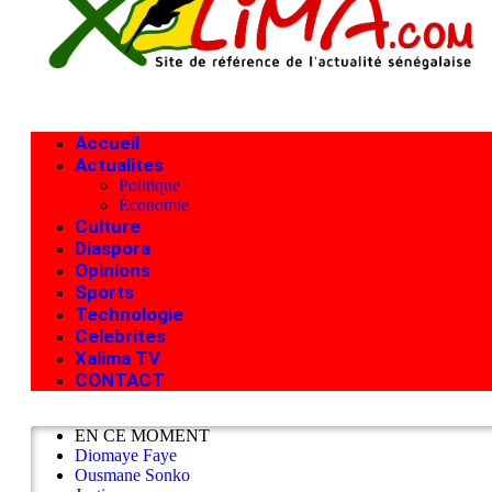
Accueil
Actualites
Politique
Économie
Culture
Diaspora
Opinions
Sports
Technologie
Celebrites
Xalima TV
CONTACT
EN CE MOMENT
Diomaye Faye
Ousmane Sonko