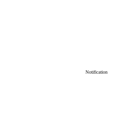
Notification