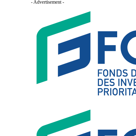
- Advertisement -