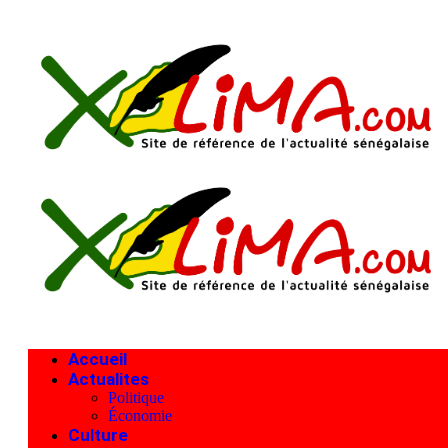
Accueil
Actualites
Politique
Économie
Culture