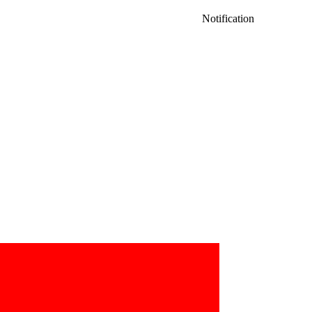
Notification