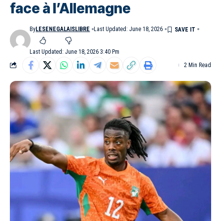
face à l’Allemagne
By
LESENEGALAISLIBRE
Last Updated: June 18, 2026
Last Updated: June 18, 2026 3:40 Pm
2 Min Read