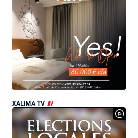
XALIMA TV