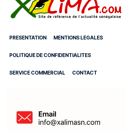
PRESENTATION
MENTIONS LEGALES
POLITIQUE DE CONFIDENTIALITES
SERVICE COMMERCIAL
CONTACT