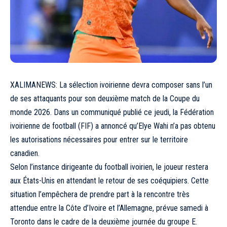
XALIMANEWS: La sélection ivoirienne devra composer sans l’un
de ses attaquants pour son deuxième match de la Coupe du
monde 2026. Dans un communiqué publié ce jeudi, la Fédération
ivoirienne de football (FIF) a annoncé qu’Elye Wahi n’a pas obtenu
les autorisations nécessaires pour entrer sur le territoire
canadien.
Selon l’instance dirigeante du football ivoirien, le joueur restera
aux États-Unis en attendant le retour de ses coéquipiers. Cette
situation l’empêchera de prendre part à la rencontre très
attendue entre la Côte d’Ivoire et l’Allemagne, prévue samedi à
Toronto dans le cadre de la deuxième journée du groupe E.