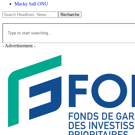
Macky Sall ONU
- Advertisement -