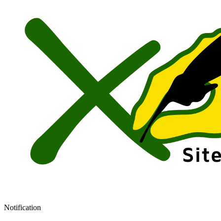
Notification