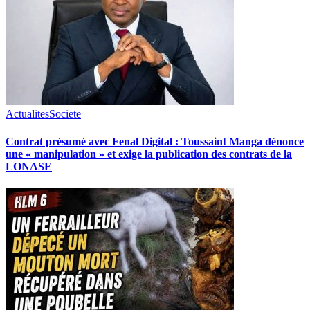
Actualites
Societe
Contrat présumé avec Fenal Digital : Toussaint Manga dénonce
une « manipulation » et exige la publication des contrats de la
LONASE