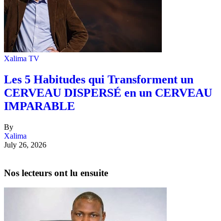
Xalima TV
Les 5 Habitudes qui Transforment un
CERVEAU DISPERSÉ en un CERVEAU
IMPARABLE
By
Xalima
July 26, 2026
Nos lecteurs ont lu ensuite