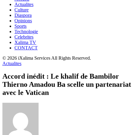
Actualites
Culture
Diaspora
Opinions
Sports
Technologie
Celebrites
Xalima TV
CONTACT
© 2026 iXalima Services All Rights Reserved.
Actualites
Accord inédit : Le khalif de Bambilor
Thierno Amadou Ba scelle un partenariat
avec le Vatican