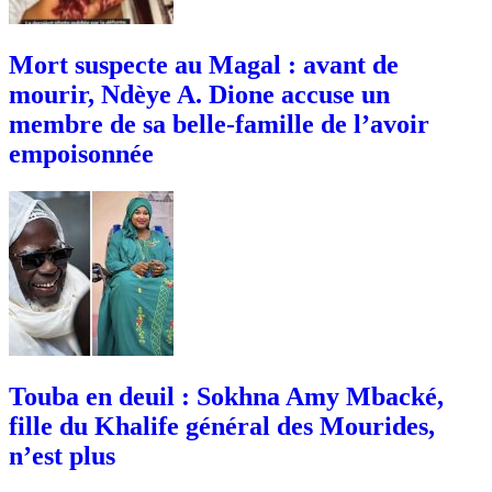
Mort suspecte au Magal : avant de
mourir, Ndèye A. Dione accuse un
membre de sa belle-famille de l’avoir
empoisonnée
Touba en deuil : Sokhna Amy Mbacké,
fille du Khalife général des Mourides,
n’est plus