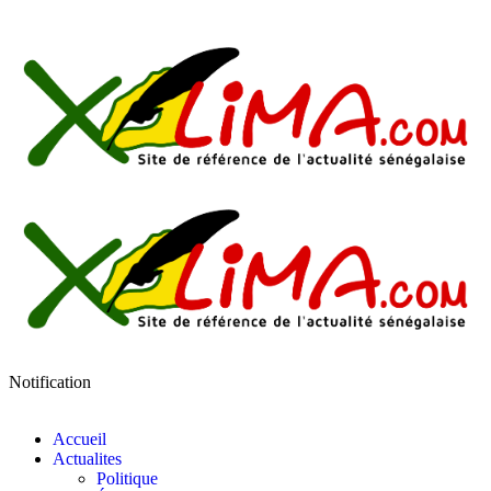
Notification
Accueil
Actualites
Politique