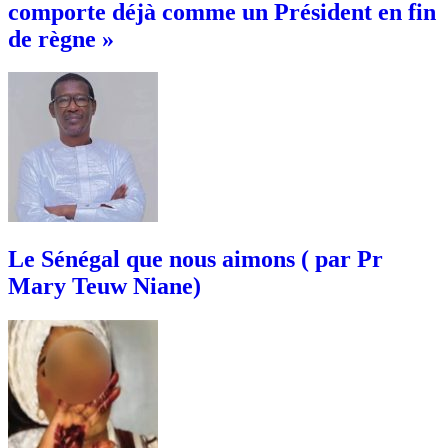
comporte déjà comme un Président en fin
de règne »
Le Sénégal que nous aimons ( par Pr
Mary Teuw Niane)