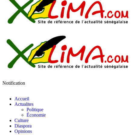
Notification
Accueil
Actualites
Politique
Économie
Culture
Diaspora
Opinions