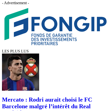
- Advertisement -
LES PLUS LUS
Mercato : Rodri aurait choisi le FC
Barcelone malgré l’intérêt du Real