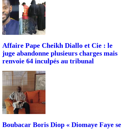
Affaire Pape Cheikh Diallo et Cie : le
juge abandonne plusieurs charges mais
renvoie 64 inculpés au tribunal
Boubacar Boris Diop « Diomaye Faye se