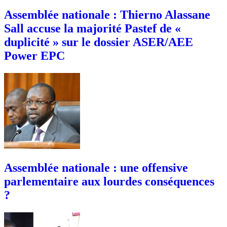
Assemblée nationale : Thierno Alassane
Sall accuse la majorité Pastef de «
duplicité » sur le dossier ASER/AEE
Power EPC
Assemblée nationale : une offensive
parlementaire aux lourdes conséquences
?