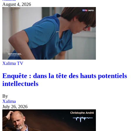
August 4, 2026
Xalima TV
Enquête : dans la tête des hauts potentiels
intellectuels
By
Xalima
July 26, 2026