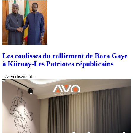
Les coulisses du ralliement de Bara Gaye
à Kiiraay-Les Patriotes républicains
- Advertisement -