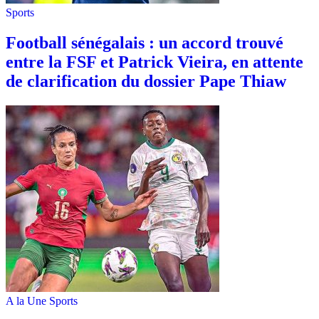
Sports
Football sénégalais : un accord trouvé
entre la FSF et Patrick Vieira, en attente
de clarification du dossier Pape Thiaw
A la Une
Sports