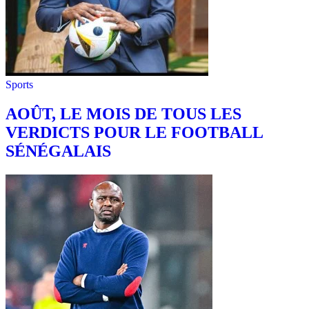
Sports
AOÛT, LE MOIS DE TOUS LES
VERDICTS POUR LE FOOTBALL
SÉNÉGALAIS