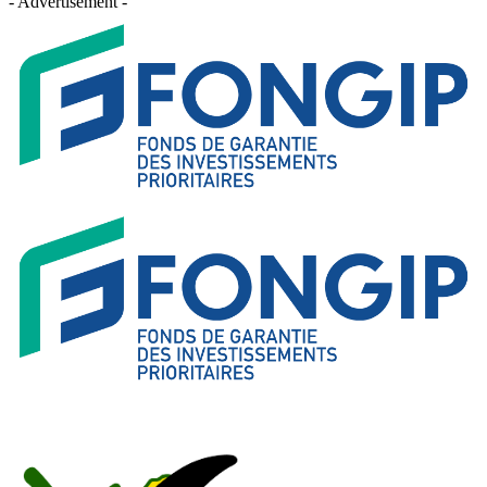
- Advertisement -