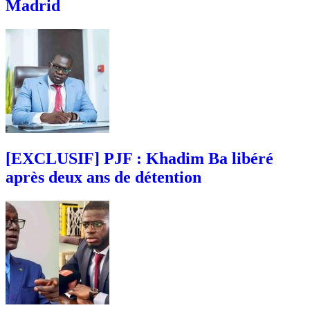
Madrid
[EXCLUSIF] PJF : Khadim Ba libéré
après deux ans de détention