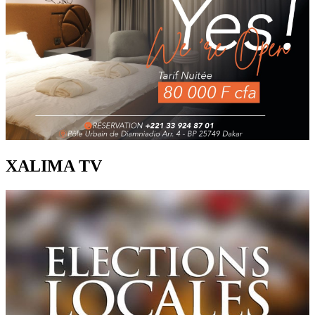
XALIMA TV