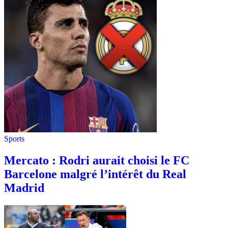
Sports
Mercato : Rodri aurait choisi le FC
Barcelone malgré l’intérêt du Real
Madrid