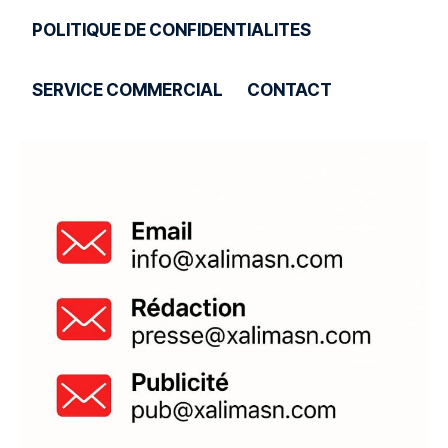
POLITIQUE DE CONFIDENTIALITES
SERVICE COMMERCIAL
CONTACT