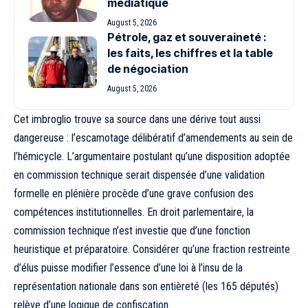
médiatique
August 5, 2026
Pétrole, gaz et souveraineté :
les faits, les chiffres et la table
de négociation
August 5, 2026
Cet imbroglio trouve sa source dans une dérive tout aussi
dangereuse : l’escamotage délibératif d’amendements au sein de
l’hémicycle. L’argumentaire postulant qu’une disposition adoptée
en commission technique serait dispensée d’une validation
formelle en plénière procède d’une grave confusion des
compétences institutionnelles. En droit parlementaire, la
commission technique n’est investie que d’une fonction
heuristique et préparatoire. Considérer qu’une fraction restreinte
d’élus puisse modifier l’essence d’une loi à l’insu de la
représentation nationale dans son entièreté (les 165 députés)
relève d’une logique de confiscation.