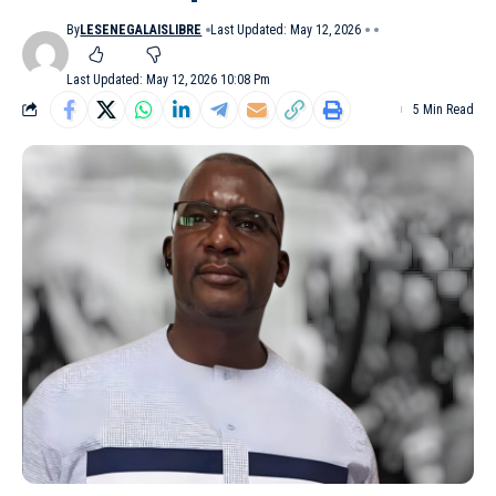
By
LESENEGALAISLIBRE
Last Updated: May 12, 2026
Last Updated: May 12, 2026 10:08 Pm
5 Min Read