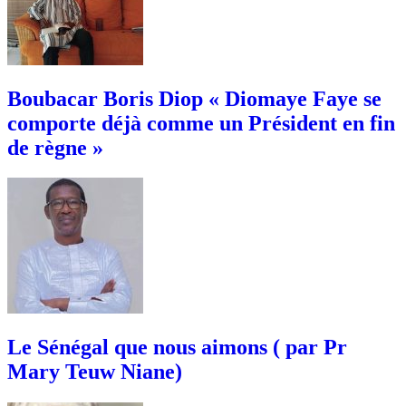
Boubacar Boris Diop « Diomaye Faye se
comporte déjà comme un Président en fin
de règne »
Le Sénégal que nous aimons ( par Pr
Mary Teuw Niane)