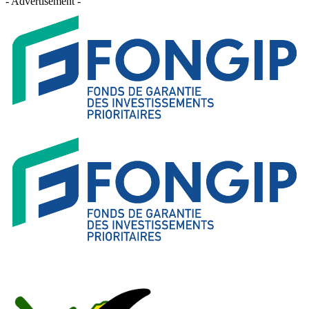
- Advertisement -