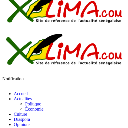
Notification
Accueil
Actualites
Politique
Économie
Culture
Diaspora
Opinions