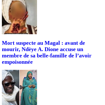
Mort suspecte au Magal : avant de
mourir, Ndèye A. Dione accuse un
membre de sa belle-famille de l’avoir
empoisonnée