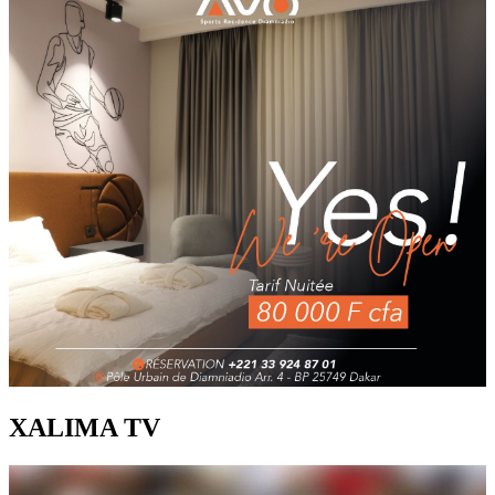
XALIMA TV