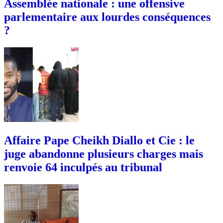
Assemblée nationale : une offensive
parlementaire aux lourdes conséquences
?
Affaire Pape Cheikh Diallo et Cie : le
juge abandonne plusieurs charges mais
renvoie 64 inculpés au tribunal