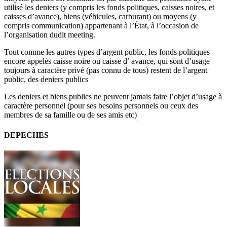
utilisé les deniers (y compris les fonds politiques, caisses noires, et
caisses d’avance), biens (véhicules, carburant) ou moyens (y
compris communication) appartenant à l’État, à l’occasion de
l’organisation dudit meeting.
Tout comme les autres types d’argent public, les fonds politiques
encore appelés caisse noire ou caisse d’ avance, qui sont d’usage
toujours à caractère privé (pas connu de tous) restent de l’argent
public, des deniers publics
Les deniers et biens publics ne peuvent jamais faire l’objet d’usage à
caractère personnel (pour ses besoins personnels ou ceux des
membres de sa famille ou de ses amis etc)
DEPECHES