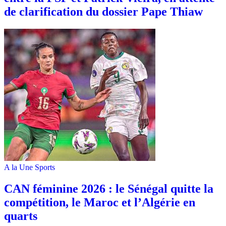
de clarification du dossier Pape Thiaw
A la Une
Sports
‎CAN féminine 2026 : le Sénégal quitte la
compétition, le Maroc et l’Algérie en
quarts