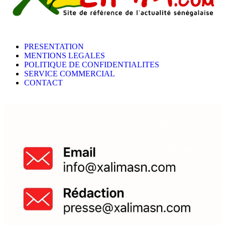
PRESENTATION
MENTIONS LEGALES
POLITIQUE DE CONFIDENTIALITES
SERVICE COMMERCIAL
CONTACT