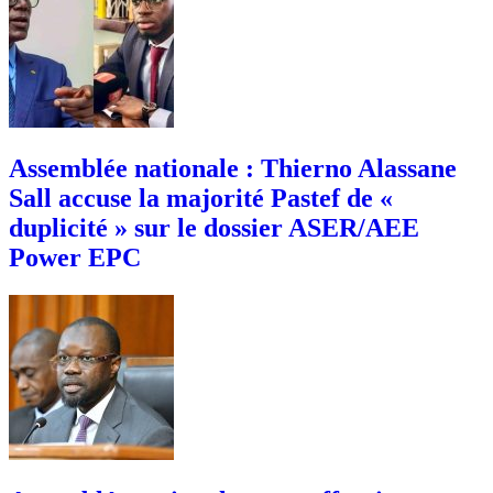
Assemblée nationale : Thierno Alassane
Sall accuse la majorité Pastef de «
duplicité » sur le dossier ASER/AEE
Power EPC