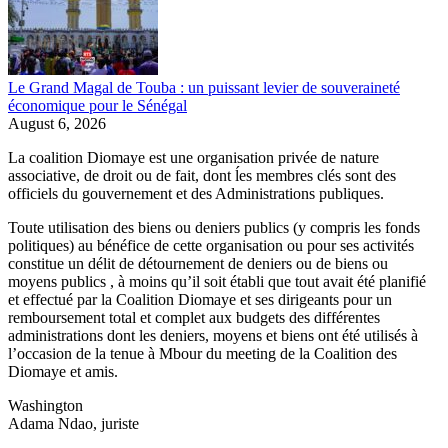
Le Grand Magal de Touba : un puissant levier de souveraineté
économique pour le Sénégal
August 6, 2026
La coalition Diomaye est une organisation privée de nature
associative, de droit ou de fait, dont ĺes membres clés sont des
officiels du gouvernement et des Administrations publiques.
Toute utilisation des biens ou deniers publics (y compris les fonds
politiques) au bénéfice de cette organisation ou pour ses activités
constitue un délit de détournement de deniers ou de biens ou
moyens publics , à moins qu’il soit établi que tout avait été planifié
et effectué par la Coalition Diomaye et ses dirigeants pour un
remboursement total et complet aux budgets des différentes
administrations dont les deniers, moyens et biens ont été utilisés à
l’occasion de la tenue à Mbour du meeting de la Coalition des
Diomaye et amis.
Washington
Adama Ndao, juriste