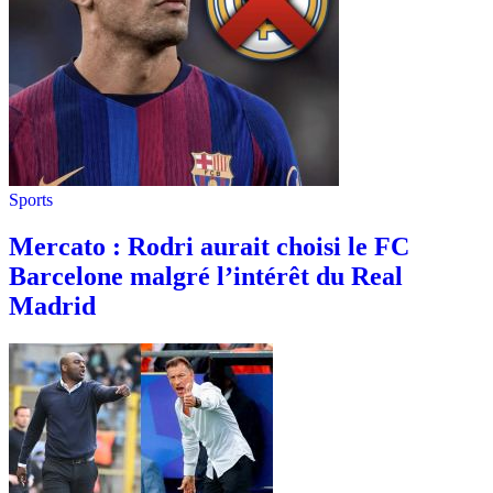
Sports
Mercato : Rodri aurait choisi le FC
Barcelone malgré l’intérêt du Real
Madrid