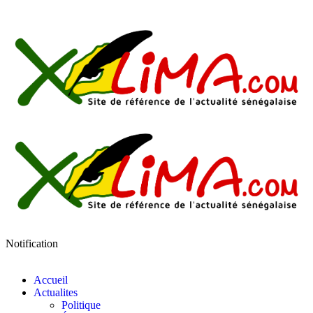
Notification
Accueil
Actualites
Politique