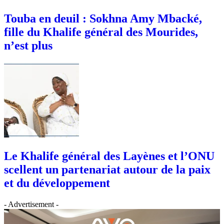
Touba en deuil : Sokhna Amy Mbacké,
fille du Khalife général des Mourides,
n’est plus
Le Khalife général des Layènes et l’ONU
scellent un partenariat autour de la paix
et du développement
- Advertisement -