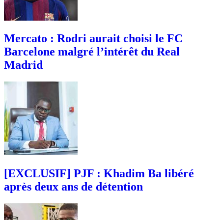
Mercato : Rodri aurait choisi le FC
Barcelone malgré l’intérêt du Real
Madrid
[EXCLUSIF] PJF : Khadim Ba libéré
après deux ans de détention