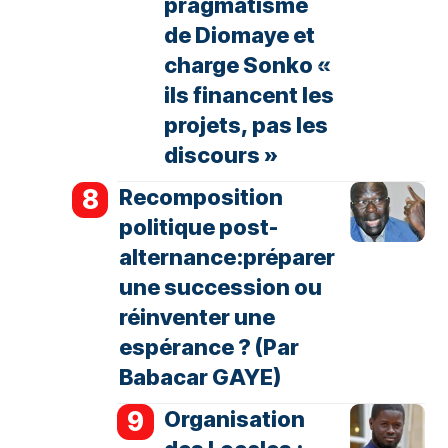
pragmatisme
de Diomaye et
charge Sonko «
ils financent les
projets, pas les
discours »
Recomposition
politique post-
alternance:préparer
une succession ou
réinventer une
espérance ? (Par
Babacar GAYE)
Organisation