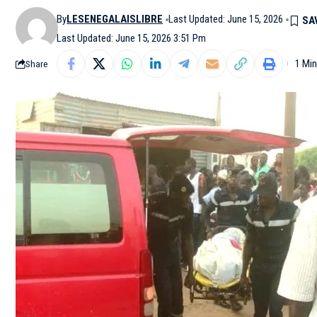
By
LESENEGALAISLIBRE
Last Updated: June 15, 2026
Last Updated: June 15, 2026 3:51 Pm
1 Mi
Share