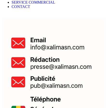
SERVICE COMMERCIAL
CONTACT