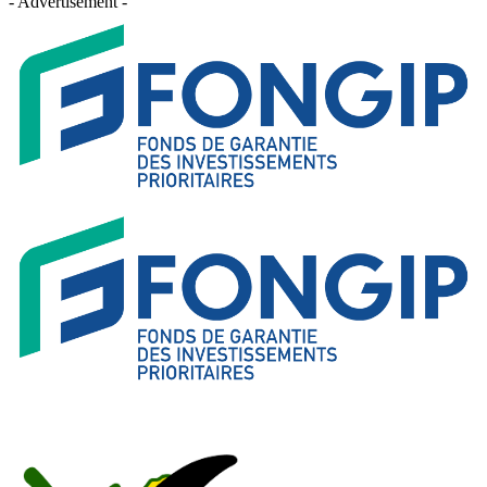
- Advertisement -