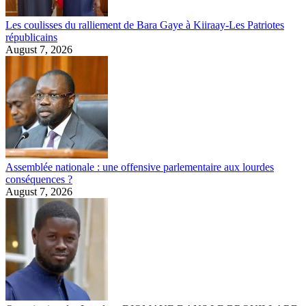
Les coulisses du ralliement de Bara Gaye à Kiiraay-Les Patriotes
républicains
August 7, 2026
Assemblée nationale : une offensive parlementaire aux lourdes
conséquences ?
August 7, 2026