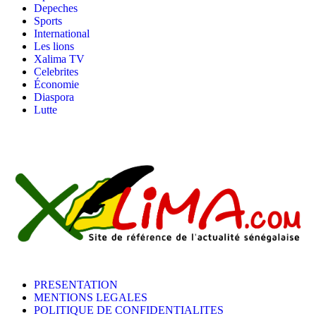
Depeches
Sports
International
Les lions
Xalima TV
Celebrites
Économie
Diaspora
Lutte
PRESENTATION
MENTIONS LEGALES
POLITIQUE DE CONFIDENTIALITES