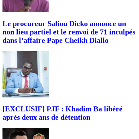
Le procureur Saliou Dicko annonce un
non lieu partiel et le renvoi de 71 inculpés
dans l’affaire Pape Cheikh Diallo
[EXCLUSIF] PJF : Khadim Ba libéré
après deux ans de détention