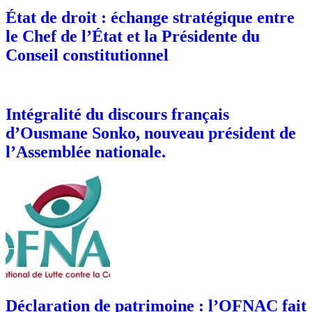
État de droit : échange stratégique entre
le Chef de l’État et la Présidente du
Conseil constitutionnel
Intégralité du discours français
d’Ousmane Sonko, nouveau président de
l’Assemblée nationale.
Déclaration de patrimoine : l’OFNAC fait