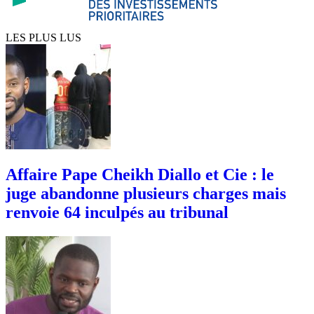
LES PLUS LUS
Affaire Pape Cheikh Diallo et Cie : le
juge abandonne plusieurs charges mais
renvoie 64 inculpés au tribunal