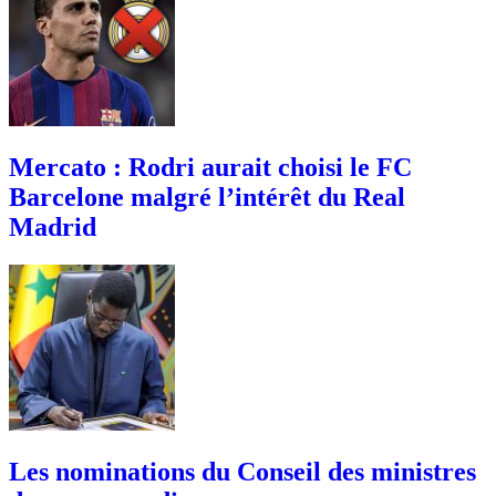
Mercato : Rodri aurait choisi le FC
Barcelone malgré l’intérêt du Real
Madrid
Les nominations du Conseil des ministres