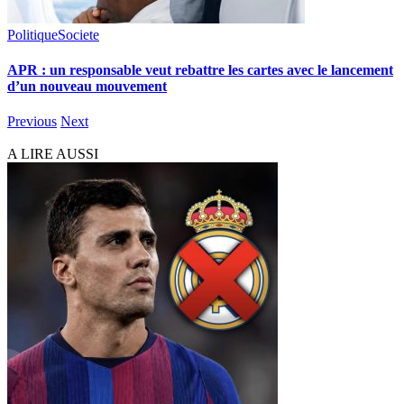
Politique
Societe
APR : un responsable veut rebattre les cartes avec le lancement
d’un nouveau mouvement
Previous
Next
A LIRE AUSSI