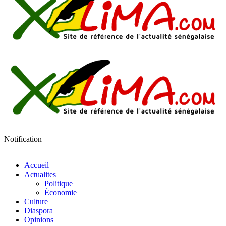
Notification
Accueil
Actualites
Politique
Économie
Culture
Diaspora
Opinions