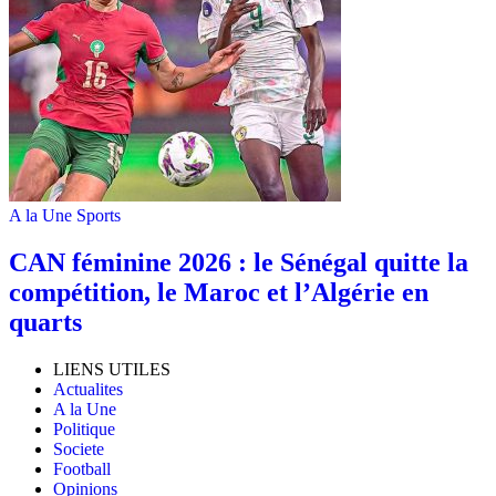
A la Une
Sports
‎CAN féminine 2026 : le Sénégal quitte la
compétition, le Maroc et l’Algérie en
quarts
LIENS UTILES
Actualites
A la Une
Politique
Societe
Football
Opinions