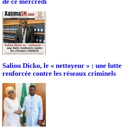
de ce mercredi
Saliou Dicko, le « nettoyeur » : une lutte
renforcée contre les réseaux criminels