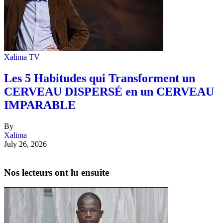
Xalima TV
Les 5 Habitudes qui Transforment un
CERVEAU DISPERSÉ en un CERVEAU
IMPARABLE
By
Xalima
July 26, 2026
Nos lecteurs ont lu ensuite