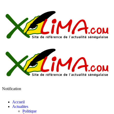
Notification
Accueil
Actualites
Politique