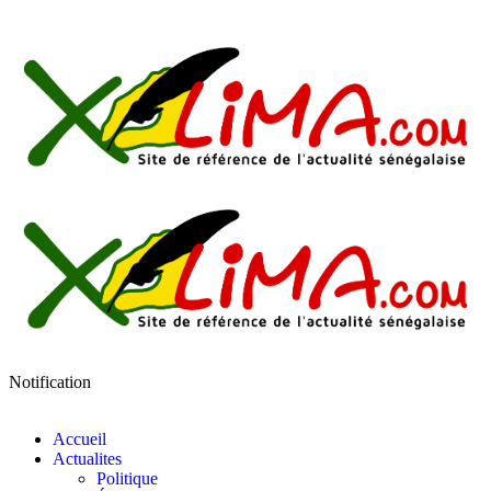
Notification
Accueil
Actualites
Politique