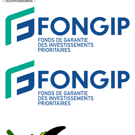
- Advertisement -