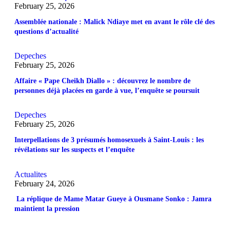
February 25, 2026
Assemblée nationale : Malick Ndiaye met en avant le rôle clé des
questions d’actualité
Depeches
February 25, 2026
Affaire « Pape Cheikh Diallo » : découvrez le nombre de
personnes déjà placées en garde à vue, l’enquête se poursuit
Depeches
February 25, 2026
Interpellations de 3 présumés homosexuels à Saint-Louis : les
révélations sur les suspects et l’enquête
Actualites
February 24, 2026
La réplique de Mame Matar Gueye à Ousmane Sonko : Jamra
maintient la pression