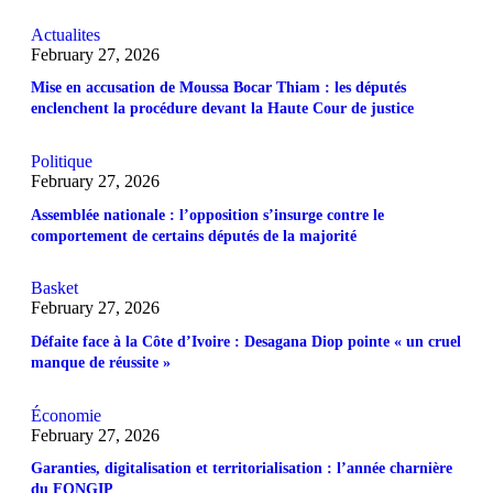
Actualites
February 27, 2026
Mise en accusation de Moussa Bocar Thiam : les députés
enclenchent la procédure devant la Haute Cour de justice
Politique
February 27, 2026
Assemblée nationale : l’opposition s’insurge contre le
comportement de certains députés de la majorité
Basket
February 27, 2026
Défaite face à la Côte d’Ivoire : Desagana Diop pointe « un cruel
manque de réussite »
Économie
February 27, 2026
Garanties, digitalisation et territorialisation : l’année charnière
du FONGIP