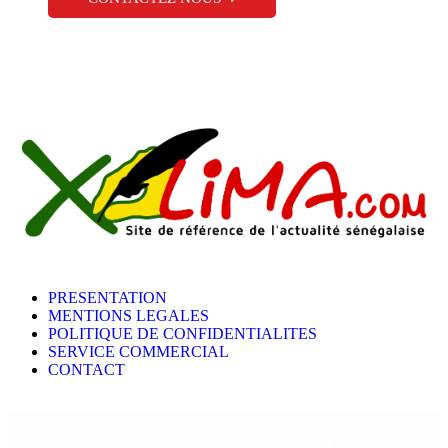
PRESENTATION
MENTIONS LEGALES
POLITIQUE DE CONFIDENTIALITES
SERVICE COMMERCIAL
CONTACT