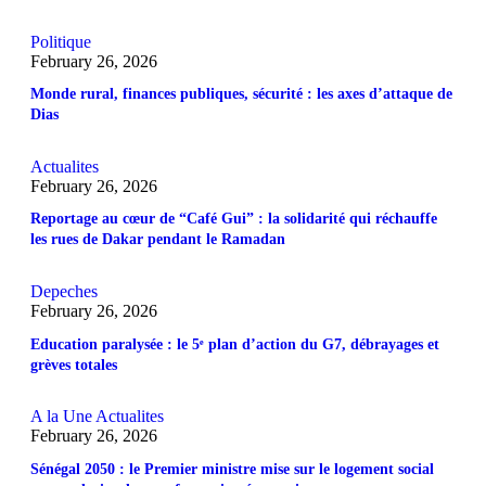
Politique
February 26, 2026
Monde rural, finances publiques, sécurité : les axes d’attaque de
Dias
Actualites
February 26, 2026
Reportage au cœur de “Café Gui” : la solidarité qui réchauffe
les rues de Dakar pendant le Ramadan
Depeches
February 26, 2026
Education paralysée : le 5ᵉ plan d’action du G7, débrayages et
grèves totales
A la Une
Actualites
February 26, 2026
Sénégal 2050 : le Premier ministre mise sur le logement social