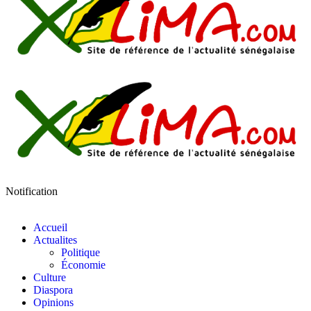
Notification
Accueil
Actualites
Politique
Économie
Culture
Diaspora
Opinions