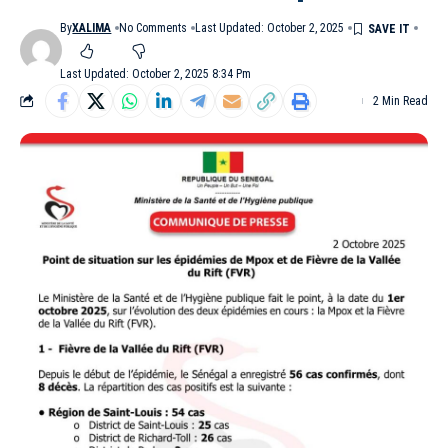
By
XALIMA
No Comments
Last Updated: October 2, 2025
Last Updated: October 2, 2025 8:34 Pm
2 Min Read