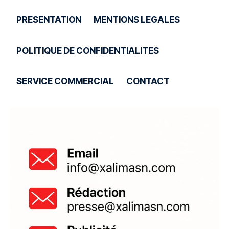
PRESENTATION
MENTIONS LEGALES
POLITIQUE DE CONFIDENTIALITES
SERVICE COMMERCIAL
CONTACT