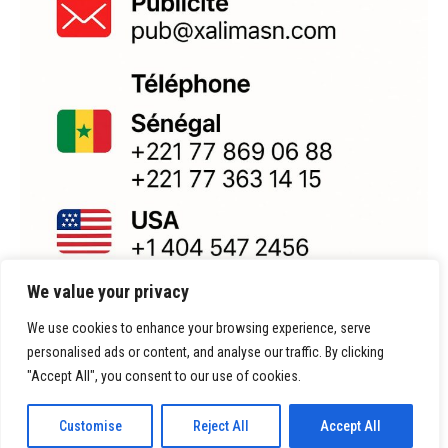
We value your privacy
We use cookies to enhance your browsing experience, serve
personalised ads or content, and analyse our traffic. By clicking
"Accept All", you consent to our use of cookies.
Customise
Reject All
Accept All