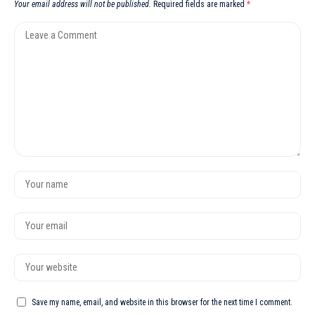
Your email address will not be published.
Required fields are marked
*
Save my name, email, and website in this browser for the next time I comment.