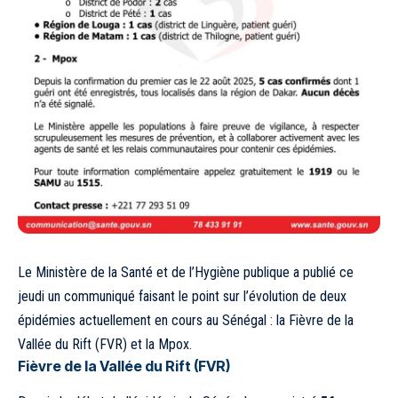
Le Ministère de la Santé et de l’Hygiène publique a publié ce
jeudi un communiqué faisant le point sur l’évolution de deux
épidémies actuellement en cours au Sénégal : la Fièvre de la
Vallée du Rift (FVR) et la Mpox.
Fièvre de la Vallée du Rift (FVR)