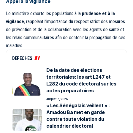
Appel à la vigilance
Le ministère exhorte les populations à la
prudence et à la
vigilance
, rappelant l’importance du respect strict des mesures
de prévention et de la collaboration avec les agents de santé et
les relais communautaires afin de contenir la propagation de ces
maladies.
DEPECHES
De la date des élections
territoriales: les art L247 et
L282 du code électoral sur les
actes préparatoires
August 7, 2026
« Les Sénégalais veillent » :
Amadou Ba met en garde
contre toute violation du
calendrier électoral