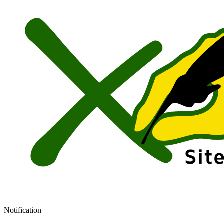
Notification