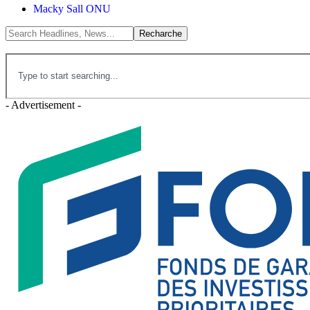
Macky Sall ONU
- Advertisement -