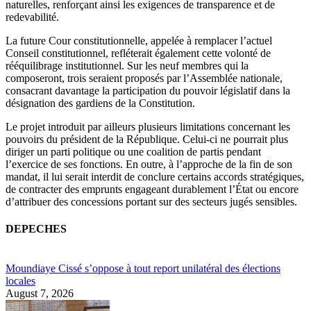
naturelles, renforçant ainsi les exigences de transparence et de
redevabilité.
La future Cour constitutionnelle, appelée à remplacer l’actuel
Conseil constitutionnel, refléterait également cette volonté de
rééquilibrage institutionnel. Sur les neuf membres qui la
composeront, trois seraient proposés par l’Assemblée nationale,
consacrant davantage la participation du pouvoir législatif dans la
désignation des gardiens de la Constitution.
Le projet introduit par ailleurs plusieurs limitations concernant les
pouvoirs du président de la République. Celui-ci ne pourrait plus
diriger un parti politique ou une coalition de partis pendant
l’exercice de ses fonctions. En outre, à l’approche de la fin de son
mandat, il lui serait interdit de conclure certains accords stratégiques,
de contracter des emprunts engageant durablement l’État ou encore
d’attribuer des concessions portant sur des secteurs jugés sensibles.
DEPECHES
Moundiaye Cissé s’oppose à tout report unilatéral des élections
locales
August 7, 2026