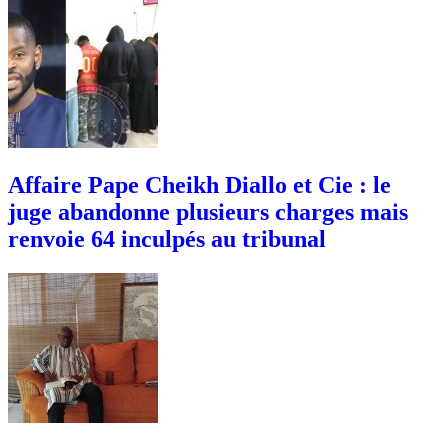
Affaire Pape Cheikh Diallo et Cie : le
juge abandonne plusieurs charges mais
renvoie 64 inculpés au tribunal