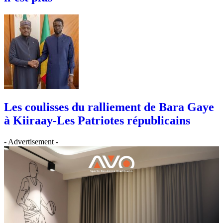
Les coulisses du ralliement de Bara Gaye
à Kiiraay-Les Patriotes républicains
- Advertisement -