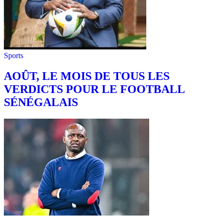
Sports
AOÛT, LE MOIS DE TOUS LES
VERDICTS POUR LE FOOTBALL
SÉNÉGALAIS