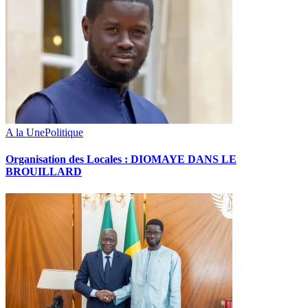
A la Une
Politique
Organisation des Locales : DIOMAYE DANS LE
BROUILLARD