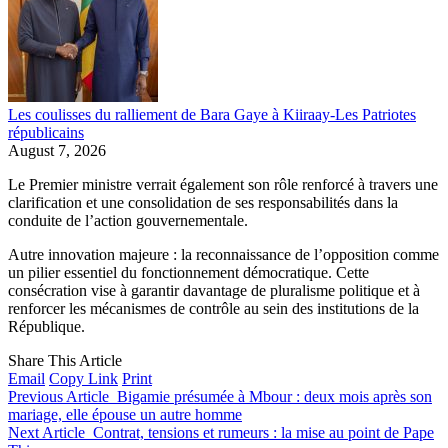
Les coulisses du ralliement de Bara Gaye à Kiiraay-Les Patriotes
républicains
August 7, 2026
Le Premier ministre verrait également son rôle renforcé à travers une
clarification et une consolidation de ses responsabilités dans la
conduite de l’action gouvernementale.
Autre innovation majeure : la reconnaissance de l’opposition comme
un pilier essentiel du fonctionnement démocratique. Cette
consécration vise à garantir davantage de pluralisme politique et à
renforcer les mécanismes de contrôle au sein des institutions de la
République.
Share This Article
Email
Copy Link
Print
Previous Article
Bigamie présumée à Mbour : deux mois après son
mariage, elle épouse un autre homme
Next Article
Contrat, tensions et rumeurs : la mise au point de Pape