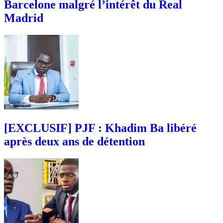
Barcelone malgré l’intérêt du Real
Madrid
[EXCLUSIF] PJF : Khadim Ba libéré
après deux ans de détention