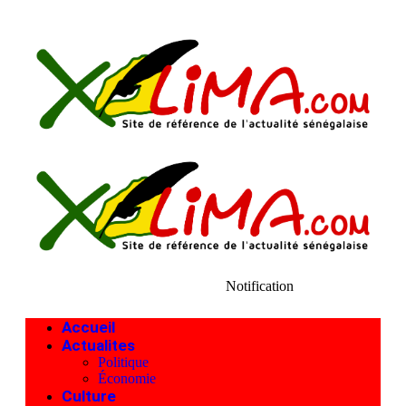
Notification
Accueil
Actualites
Politique
Économie
Culture