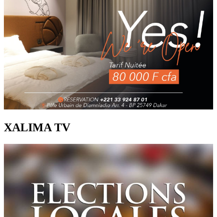
XALIMA TV