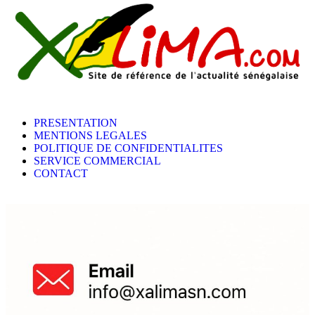
PRESENTATION
MENTIONS LEGALES
POLITIQUE DE CONFIDENTIALITES
SERVICE COMMERCIAL
CONTACT