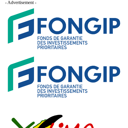
- Advertisement -