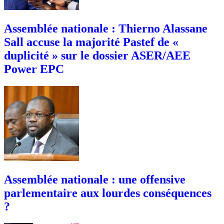
Assemblée nationale : Thierno Alassane
Sall accuse la majorité Pastef de «
duplicité » sur le dossier ASER/AEE
Power EPC
Assemblée nationale : une offensive
parlementaire aux lourdes conséquences
?