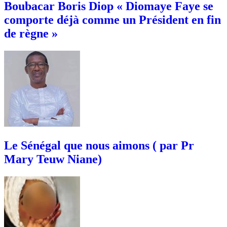
Boubacar Boris Diop « Diomaye Faye se
comporte déjà comme un Président en fin
de règne »
Le Sénégal que nous aimons ( par Pr
Mary Teuw Niane)