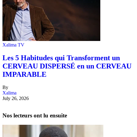
Xalima TV
Les 5 Habitudes qui Transforment un
CERVEAU DISPERSÉ en un CERVEAU
IMPARABLE
By
Xalima
July 26, 2026
Nos lecteurs ont lu ensuite