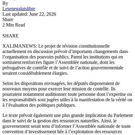
By
Lesenegalaislibre
Last updated: June 22, 2026
Share
2 Min Read
SHARE
XALIMANEWS: Le projet de révision constitutionnelle
actuellement en discussion prévoit d’importants changements dans
l’organisation des pouvoirs publics. Parmi les institutions qui en
sortiraient renforcées figure l’Assemblée nationale, dont les
prérogatives de contrôle et de suivi de l’action gouvernementale
seraient considérablement élargies.
Selon les dispositions envisagées, les députés disposeraient de
nouveaux moyens pour exercer leur mission de contrôle. Ils
pourraient notamment auditionner toute personne dont l’expertise ou
les responsabilités sont jugées utiles à la manifestation de la vérité ou
à l’évaluation des politiques publiques.
Le texte prévoit également une plus grande implication du Parlement
dans le suivi de la gestion des ressources naturelles. Ainsi, le
gouvernement serait tenu d’informer l’Assemblée nationale de toute
convention d’investissement liée à l’exploitation des ressources