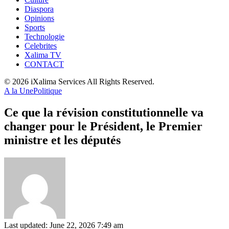
Diaspora
Opinions
Sports
Technologie
Celebrites
Xalima TV
CONTACT
© 2026 iXalima Services All Rights Reserved.
A la Une
Politique
Ce que la révision constitutionnelle va
changer pour le Président, le Premier
ministre et les députés
Last updated: June 22, 2026 7:49 am