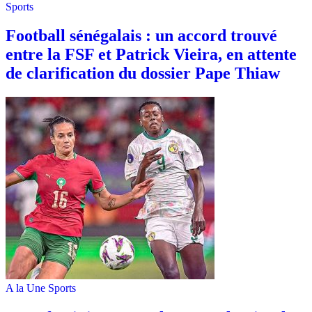
Sports
Football sénégalais : un accord trouvé
entre la FSF et Patrick Vieira, en attente
de clarification du dossier Pape Thiaw
A la Une
Sports