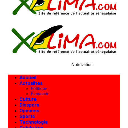
Notification
Accueil
Actualites
Politique
Économie
Culture
Diaspora
Opinions
Sports
Technologie
Celebrites