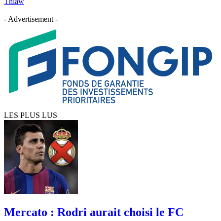
Thiaw
- Advertisement -
LES PLUS LUS
Mercato : Rodri aurait choisi le FC