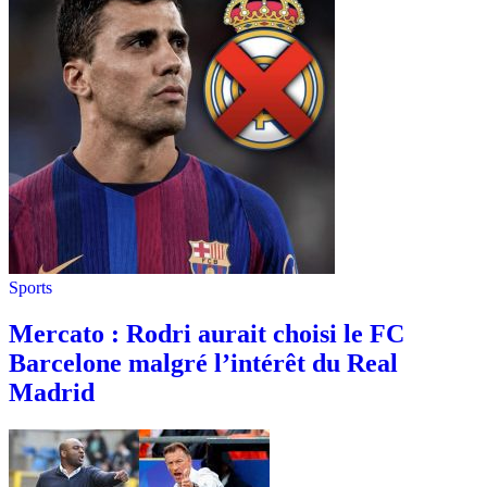
Sports
Mercato : Rodri aurait choisi le FC
Barcelone malgré l’intérêt du Real
Madrid