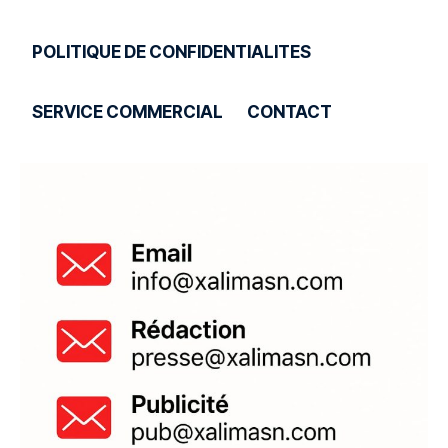
POLITIQUE DE CONFIDENTIALITES
SERVICE COMMERCIAL
CONTACT