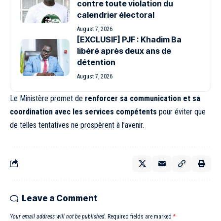
contre toute violation du
calendrier électoral
August 7, 2026
[EXCLUSIF] PJF : Khadim Ba
libéré après deux ans de
détention
August 7, 2026
Le Ministère promet de
renforcer sa communication et sa
coordination avec les services compétents
pour éviter que
de telles tentatives ne prospèrent à l’avenir.
Leave a Comment
Your email address will not be published.
Required fields are marked
*