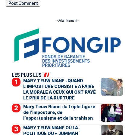
- Advertisement -
LES PLUS LUS
MARY TEUW NIANE : QUAND
L’IMPOSTURE CONSISTE À FAIRE
LA MORALE À CEUX QUI ONT PAYÉ
LE PRIX DE LA RUPTURE
Mary Teuw Niane : la triple figure
de l’imposture, de
l’opportunisme et de la trahison
MARY TEUW NIANE OU LA
POLITIQUE DU « JUMMAH