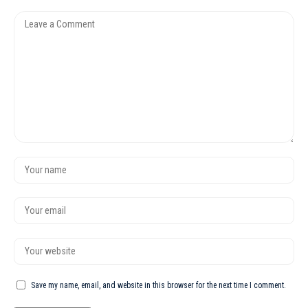
Save my name, email, and website in this browser for the next time I comment.