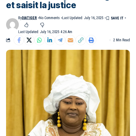
et saisit la justice
By
DIATIGER
No Comments
Last Updated: July 16, 2025
Last Updated: July 16, 2025 4:26 Am
2 Min Read