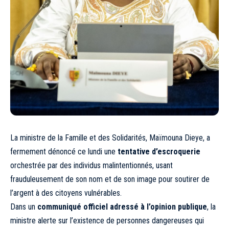
La ministre de la Famille et des Solidarités, Maïmouna Dieye, a
fermement dénoncé ce lundi une
tentative d’escroquerie
orchestrée par des individus malintentionnés, usant
frauduleusement de son nom et de son image pour soutirer de
l’argent à des citoyens vulnérables.
Dans un
communiqué officiel adressé à l’opinion publique
, la
ministre alerte sur l’existence de personnes dangereuses qui