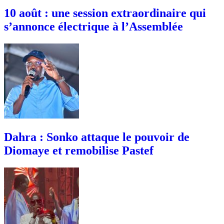
10 août : une session extraordinaire qui
s’annonce électrique à l’Assemblée
Dahra : Sonko attaque le pouvoir de
Diomaye et remobilise Pastef