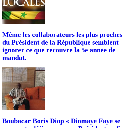
Même les collaborateurs les plus proches
du Président de la République semblent
ignorer ce que recouvre la 5e année de
mandat.
Boubacar Boris Diop « Diomaye Faye se