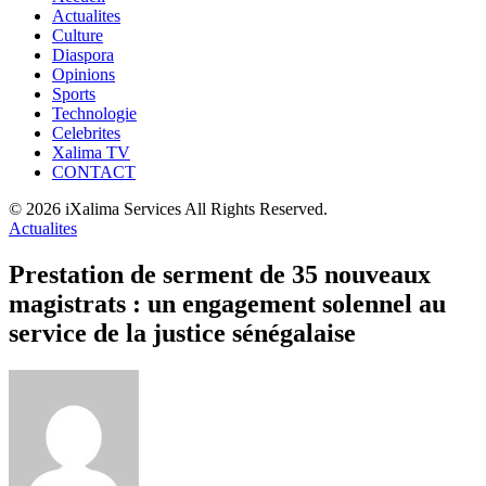
Actualites
Culture
Diaspora
Opinions
Sports
Technologie
Celebrites
Xalima TV
CONTACT
© 2026 iXalima Services All Rights Reserved.
Actualites
Prestation de serment de 35 nouveaux
magistrats : un engagement solennel au
service de la justice sénégalaise