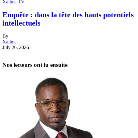
Xalima TV
Enquête : dans la tête des hauts potentiels
intellectuels
By
Xalima
July 26, 2026
Nos lecteurs ont lu ensuite