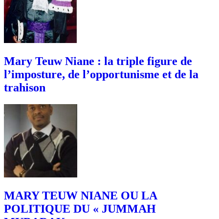
Mary Teuw Niane : la triple figure de
l’imposture, de l’opportunisme et de la
trahison
MARY TEUW NIANE OU LA
POLITIQUE DU « JUMMAH