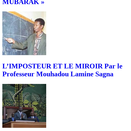
MUBARAK »
L’IMPOSTEUR ET LE MIROIR Par le
Professeur Mouhadou Lamine Sagna