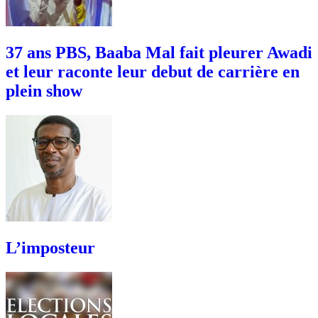
37 ans PBS, Baaba Mal fait pleurer Awadi
et leur raconte leur debut de carrière en
plein show
L’imposteur