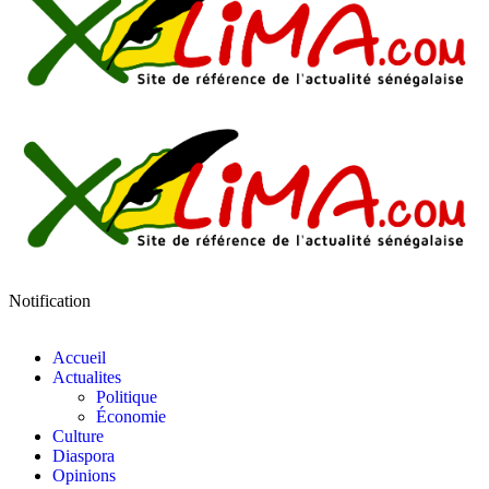
Notification
Accueil
Actualites
Politique
Économie
Culture
Diaspora
Opinions