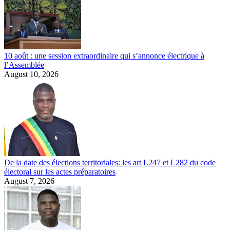
10 août : une session extraordinaire qui s’annonce électrique à
l’Assemblée
August 10, 2026
De la date des élections territoriales: les art L247 et L282 du code
électoral sur les actes préparatoires
August 7, 2026