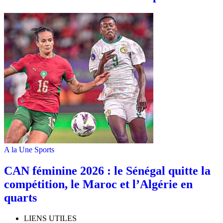
A la Une
Sports
‎CAN féminine 2026 : le Sénégal quitte la
compétition, le Maroc et l’Algérie en
quarts
LIENS UTILES