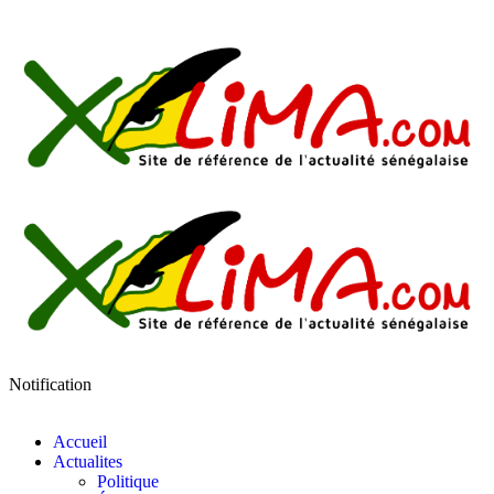
Notification
Accueil
Actualites
Politique