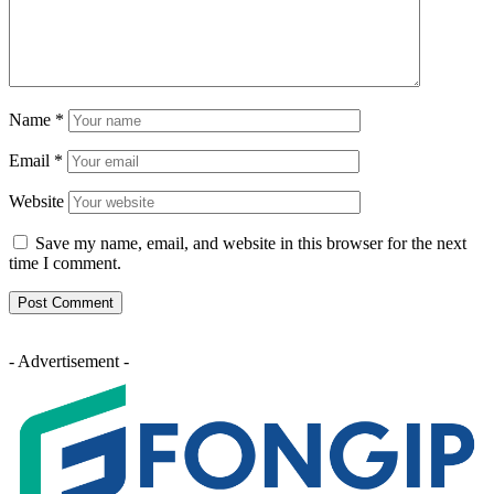
Name
*
Email
*
Website
Save my name, email, and website in this browser for the next
time I comment.
- Advertisement -