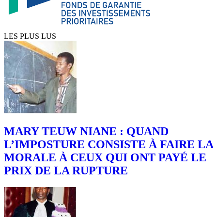
LES PLUS LUS
MARY TEUW NIANE : QUAND
L’IMPOSTURE CONSISTE À FAIRE LA
MORALE À CEUX QUI ONT PAYÉ LE
PRIX DE LA RUPTURE