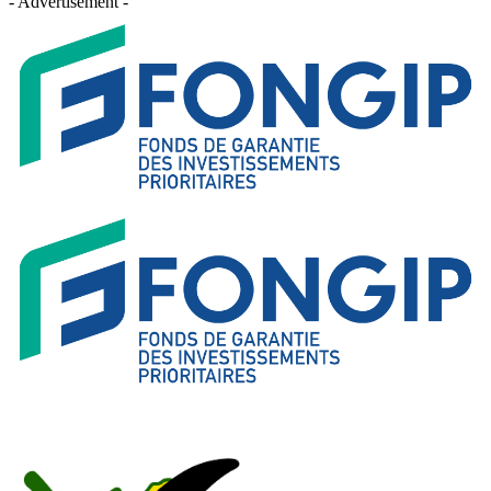
- Advertisement -