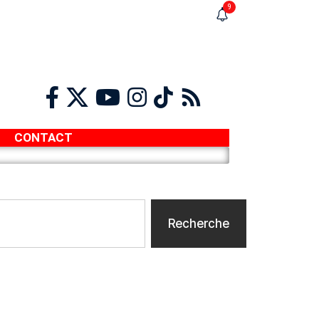
9
CONTACT
Recherche