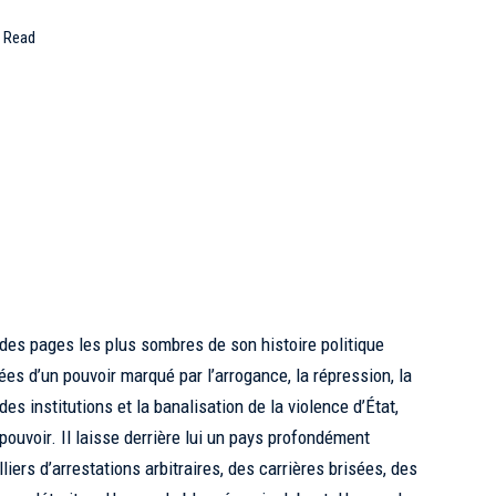
n Read
 des pages les plus sombres de son histoire politique
s d’un pouvoir marqué par l’arrogance, la répression, la
des institutions et la banalisation de la violence d’État,
pouvoir. Il laisse derrière lui un pays profondément
liers d’arrestations arbitraires, des carrières brisées, des