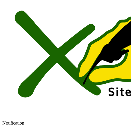
Notification