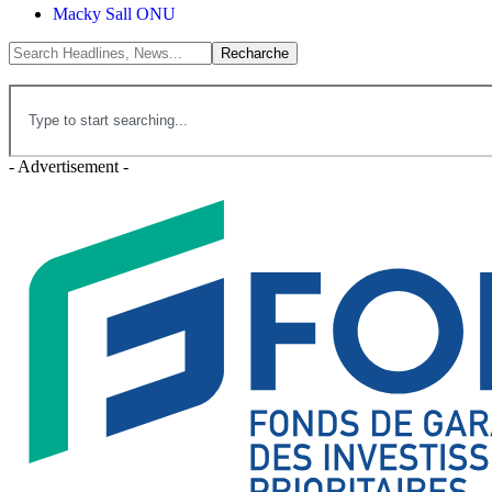
Macky Sall ONU
- Advertisement -