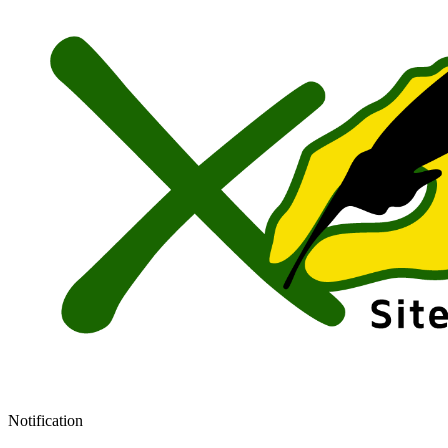
Notification