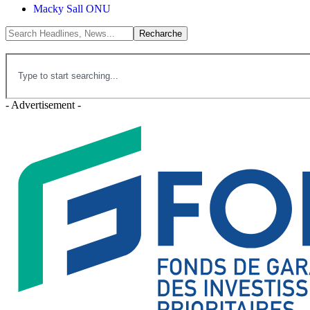
Macky Sall ONU
- Advertisement -