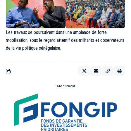
Les travaux se poursuivent dans une ambiance de forte
mobilisation, sous le regard attentif des militants et observateurs
de la vie politique sénégalaise.
- Advertisement -