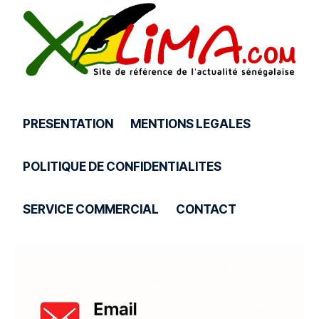
PRESENTATION
MENTIONS LEGALES
POLITIQUE DE CONFIDENTIALITES
SERVICE COMMERCIAL
CONTACT