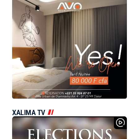
XALIMA TV