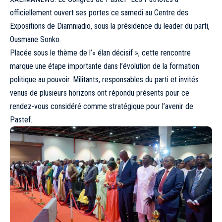
officiellement ouvert ses portes ce samedi au Centre des
Expositions de Diamniadio, sous la présidence du leader du parti,
Ousmane Sonko.
Placée sous le thème de l’« élan décisif », cette rencontre
marque une étape importante dans l’évolution de la formation
politique au pouvoir. Militants, responsables du parti et invités
venus de plusieurs horizons ont répondu présents pour ce
rendez-vous considéré comme stratégique pour l’avenir de
Pastef.