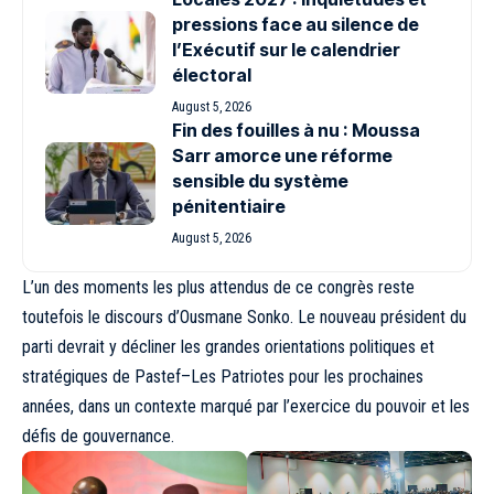
pressions face au silence de
l’Exécutif sur le calendrier
électoral
August 5, 2026
Fin des fouilles à nu : Moussa
Sarr amorce une réforme
sensible du système
pénitentiaire
August 5, 2026
L’un des moments les plus attendus de ce congrès reste
toutefois le discours d’Ousmane Sonko. Le nouveau président du
parti devrait y décliner les grandes orientations politiques et
stratégiques de Pastef–Les Patriotes pour les prochaines
années, dans un contexte marqué par l’exercice du pouvoir et les
défis de gouvernance.