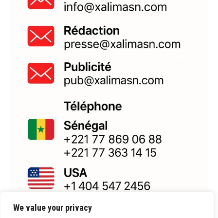
We value your privacy