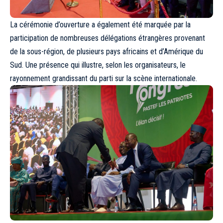
La cérémonie d’ouverture a également été marquée par la
participation de nombreuses délégations étrangères provenant
de la sous-région, de plusieurs pays africains et d’Amérique du
Sud. Une présence qui illustre, selon les organisateurs, le
rayonnement grandissant du parti sur la scène internationale.