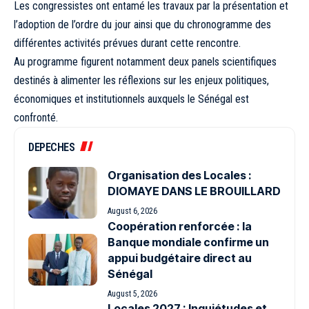
Les congressistes ont entamé les travaux par la présentation et
l’adoption de l’ordre du jour ainsi que du chronogramme des
différentes activités prévues durant cette rencontre.
Au programme figurent notamment deux panels scientifiques
destinés à alimenter les réflexions sur les enjeux politiques,
économiques et institutionnels auxquels le Sénégal est
confronté.
DEPECHES
Organisation des Locales :
DIOMAYE DANS LE BROUILLARD
August 6, 2026
Coopération renforcée : la
Banque mondiale confirme un
appui budgétaire direct au
Sénégal
August 5, 2026
Locales 2027 : Inquiétudes et