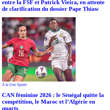
entre la FSF et Patrick Vieira, en attente
de clarification du dossier Pape Thiaw
A la Une
Sports
‎CAN féminine 2026 : le Sénégal quitte la
compétition, le Maroc et l’Algérie en
quarts