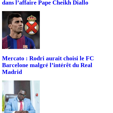
dans l’affaire Pape Cheikh Diallo
Mercato : Rodri aurait choisi le FC
Barcelone malgré l’intérêt du Real
Madrid