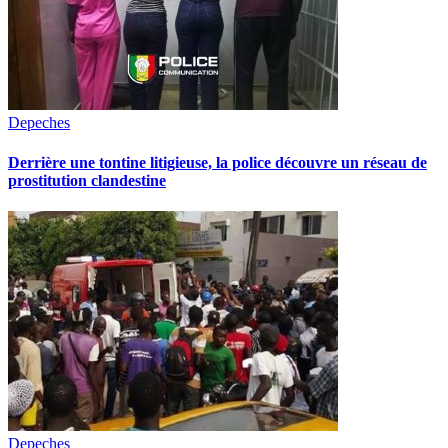
Depeches
Derrière une tontine litigieuse, la police découvre un réseau de
prostitution clandestine
Depeches