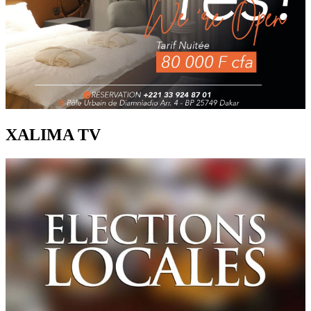
XALIMA TV