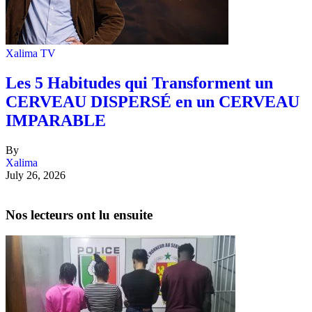
Xalima TV
Les 5 Habitudes qui Transforment un
CERVEAU DISPERSÉ en un CERVEAU
IMPARABLE
By
Xalima
July 26, 2026
Nos lecteurs ont lu ensuite