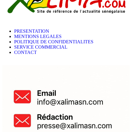
PRESENTATION
MENTIONS LEGALES
POLITIQUE DE CONFIDENTIALITES
SERVICE COMMERCIAL
CONTACT