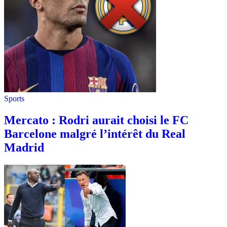
Sports
Mercato : Rodri aurait choisi le FC
Barcelone malgré l’intérêt du Real
Madrid