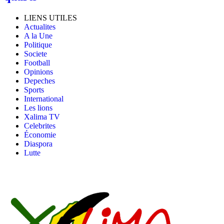
LIENS UTILES
Actualites
A la Une
Politique
Societe
Football
Opinions
Depeches
Sports
International
Les lions
Xalima TV
Celebrites
Économie
Diaspora
Lutte