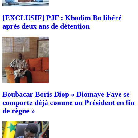
[EXCLUSIF] PJF : Khadim Ba libéré
après deux ans de détention
Boubacar Boris Diop « Diomaye Faye se
comporte déjà comme un Président en fin
de règne »