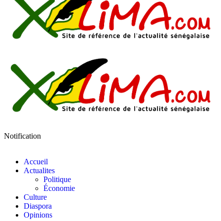
Notification
Accueil
Actualites
Politique
Économie
Culture
Diaspora
Opinions