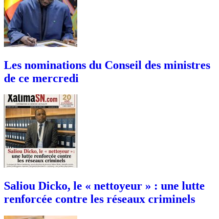
Les nominations du Conseil des ministres
de ce mercredi
Saliou Dicko, le « nettoyeur » : une lutte
renforcée contre les réseaux criminels