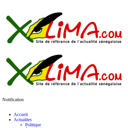
Notification
Accueil
Actualites
Politique