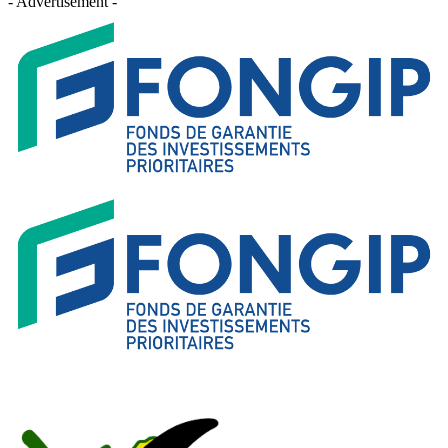
- Advertisement -