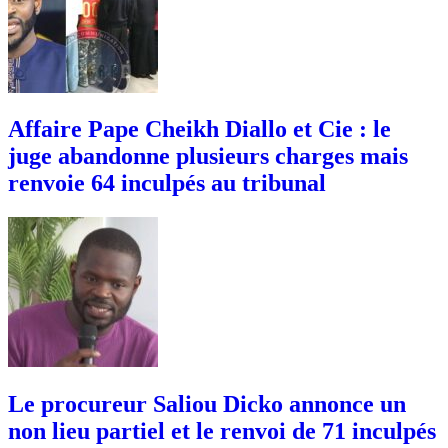
Affaire Pape Cheikh Diallo et Cie : le
juge abandonne plusieurs charges mais
renvoie 64 inculpés au tribunal
Le procureur Saliou Dicko annonce un
non lieu partiel et le renvoi de 71 inculpés