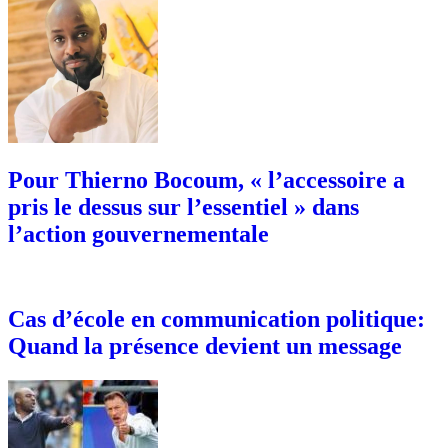
Pour Thierno Bocoum, « l’accessoire a
pris le dessus sur l’essentiel » dans
l’action gouvernementale
Cas d’école en communication politique:
Quand la présence devient un message