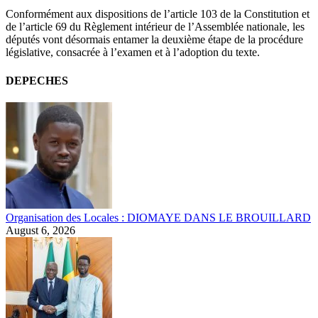
Conformément aux dispositions de l’article 103 de la Constitution et
de l’article 69 du Règlement intérieur de l’Assemblée nationale, les
députés vont désormais entamer la deuxième étape de la procédure
législative, consacrée à l’examen et à l’adoption du texte.
DEPECHES
Organisation des Locales : DIOMAYE DANS LE BROUILLARD
August 6, 2026