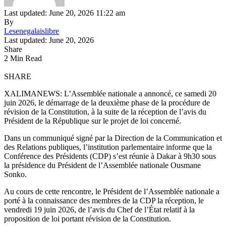
Last updated: June 20, 2026 11:22 am
By
Lesenegalaislibre
Last updated: June 20, 2026
Share
2 Min Read
SHARE
XALIMANEWS: L’Assemblée nationale a annoncé, ce samedi 20
juin 2026, le démarrage de la deuxième phase de la procédure de
révision de la Constitution, à la suite de la réception de l’avis du
Président de la République sur le projet de loi concerné.
Dans un communiqué signé par la Direction de la Communication et
des Relations publiques, l’institution parlementaire informe que la
Conférence des Présidents (CDP) s’est réunie à Dakar à 9h30 sous
la présidence du Président de l’Assemblée nationale Ousmane
Sonko.
Au cours de cette rencontre, le Président de l’Assemblée nationale a
porté à la connaissance des membres de la CDP la réception, le
vendredi 19 juin 2026, de l’avis du Chef de l’État relatif à la
proposition de loi portant révision de la Constitution.