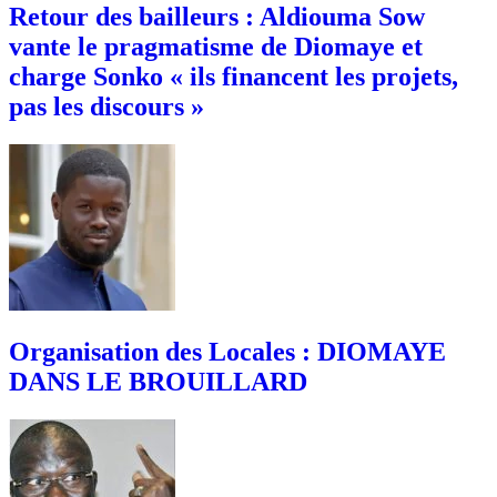
Retour des bailleurs : Aldiouma Sow
vante le pragmatisme de Diomaye et
charge Sonko « ils financent les projets,
pas les discours »
Organisation des Locales : DIOMAYE
DANS LE BROUILLARD