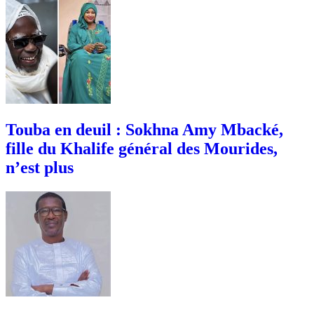
Touba en deuil : Sokhna Amy Mbacké,
fille du Khalife général des Mourides,
n’est plus