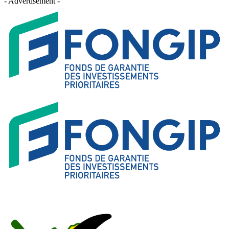
- Advertisement -