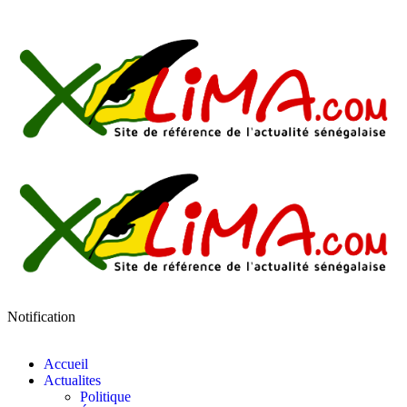
Notification
Accueil
Actualites
Politique