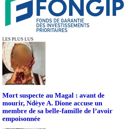
LES PLUS LUS
Mort suspecte au Magal : avant de
mourir, Ndèye A. Dione accuse un
membre de sa belle-famille de l’avoir
empoisonnée