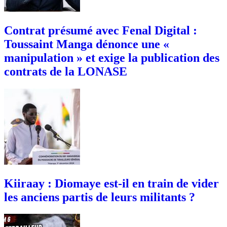
Contrat présumé avec Fenal Digital :
Toussaint Manga dénonce une «
manipulation » et exige la publication des
contrats de la LONASE
Kiiraay : Diomaye est-il en train de vider
les anciens partis de leurs militants ?