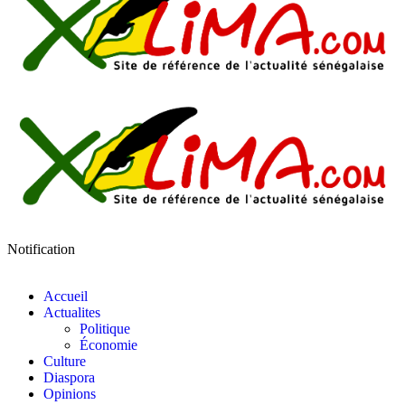
Notification
Accueil
Actualites
Politique
Économie
Culture
Diaspora
Opinions