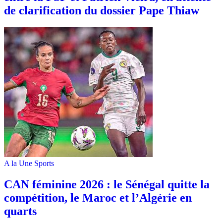
de clarification du dossier Pape Thiaw
A la Une
Sports
‎CAN féminine 2026 : le Sénégal quitte la
compétition, le Maroc et l’Algérie en
quarts