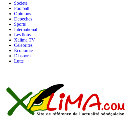
Societe
Football
Opinions
Depeches
Sports
International
Les lions
Xalima TV
Celebrites
Économie
Diaspora
Lutte