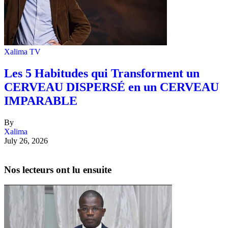
Xalima TV
Les 5 Habitudes qui Transforment un
CERVEAU DISPERSÉ en un CERVEAU
IMPARABLE
By
Xalima
July 26, 2026
Nos lecteurs ont lu ensuite