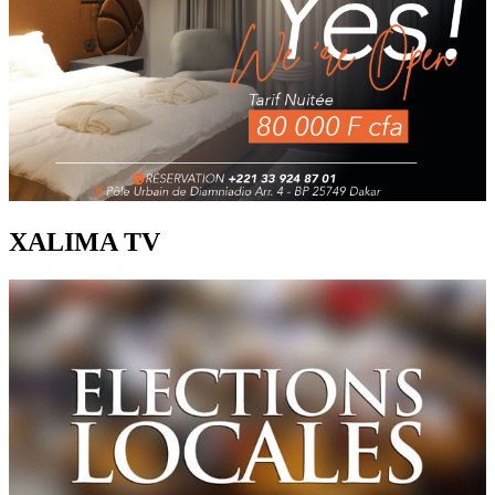
XALIMA TV