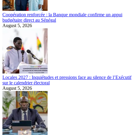
Coopération renforcée : la Banque mondiale confirme un appui
budgétaire direct au Sénégal
August 5, 2026
Locales 2027 : Inquiétudes et pressions face au silence de l’Exécutif
sur le calendrier électoral
August 5, 2026