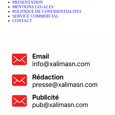
PRESENTATION
MENTIONS LEGALES
POLITIQUE DE CONFIDENTIALITES
SERVICE COMMERCIAL
CONTACT