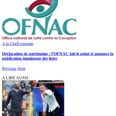
A la Une
Économie
Déclaration de patrimoine : l’OFNAC fait le point et annonce la
publication imminente des listes
Previous
Next
A LIRE AUSSI