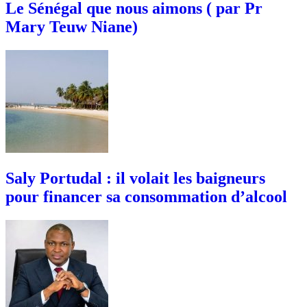
Le Sénégal que nous aimons ( par Pr
Mary Teuw Niane)
Saly Portudal : il volait les baigneurs
pour financer sa consommation d’alcool