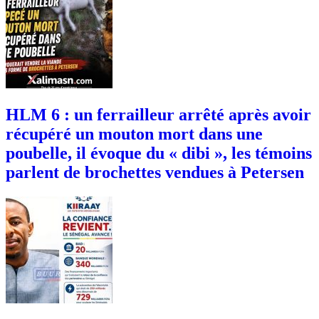
HLM 6 : un ferrailleur arrêté après avoir
récupéré un mouton mort dans une
poubelle, il évoque du « dibi », les témoins
parlent de brochettes vendues à Petersen