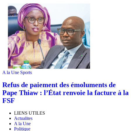
A la Une
Sports
Refus de paiement des émoluments de
Pape Thiaw : l’État renvoie la facture à la
FSF
LIENS UTILES
Actualites
A la Une
Politique