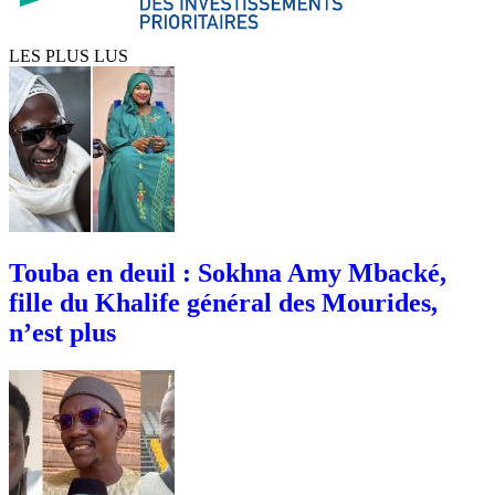
LES PLUS LUS
Touba en deuil : Sokhna Amy Mbacké,
fille du Khalife général des Mourides,
n’est plus