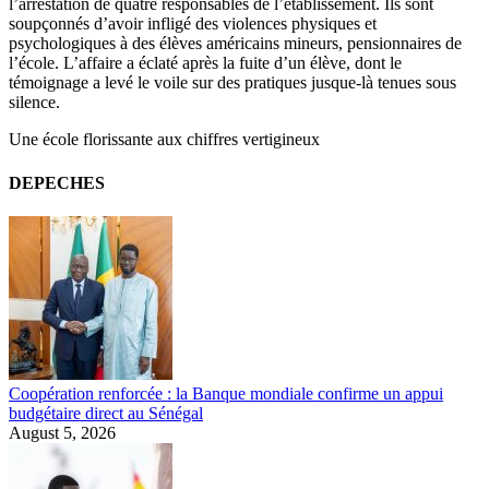
l’arrestation de quatre responsables de l’établissement. Ils sont
soupçonnés d’avoir infligé des violences physiques et
psychologiques à des élèves américains mineurs, pensionnaires de
l’école. L’affaire a éclaté après la fuite d’un élève, dont le
témoignage a levé le voile sur des pratiques jusque-là tenues sous
silence.
Une école florissante aux chiffres vertigineux
DEPECHES
Coopération renforcée : la Banque mondiale confirme un appui
budgétaire direct au Sénégal
August 5, 2026