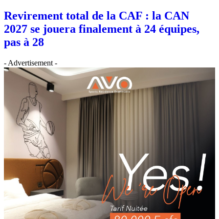
Revirement total de la CAF : la CAN
2027 se jouera finalement à 24 équipes,
pas à 28
- Advertisement -