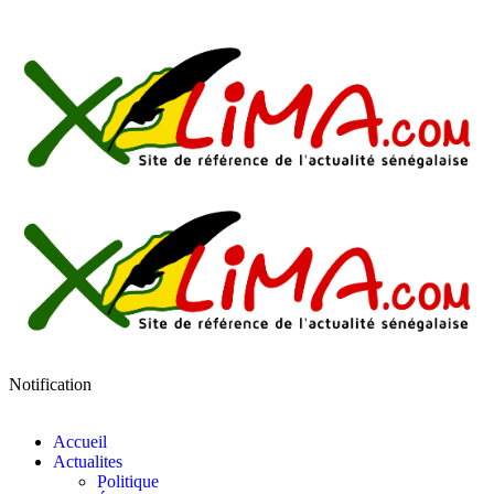
Notification
Accueil
Actualites
Politique