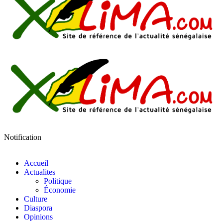
Notification
Accueil
Actualites
Politique
Économie
Culture
Diaspora
Opinions