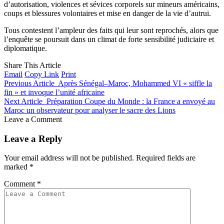
d’autorisation, violences et sévices corporels sur mineurs américains,
coups et blessures volontaires et mise en danger de la vie d’autrui.
Tous contestent l’ampleur des faits qui leur sont reprochés, alors que
l’enquête se poursuit dans un climat de forte sensibilité judiciaire et
diplomatique.
Share This Article
Email
Copy Link
Print
Previous Article
Après Sénégal–Maroc, Mohammed VI « siffle la
fin » et invoque l’unité africaine
Next Article
Préparation Coupe du Monde : la France a envoyé au
Maroc un observateur pour analyser le sacre des Lions
Leave a Comment
Leave a Reply
Your email address will not be published.
Required fields are
marked
*
Comment
*