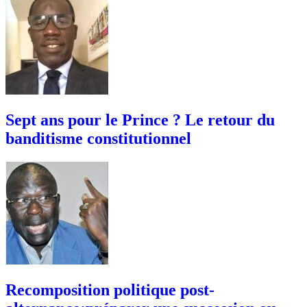
Sept ans pour le Prince ? Le retour du
banditisme constitutionnel
Recomposition politique post-