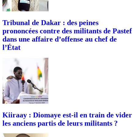
Tribunal de Dakar : des peines
prononcées contre des militants de Pastef
dans une affaire d’offense au chef de
l’État
Kiiraay : Diomaye est-il en train de vider
les anciens partis de leurs militants ?