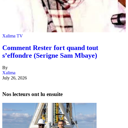
Xalima TV
Comment Rester fort quand tout
s’effondre (Serigne Sam Mbaye)
By
Xalima
July 26, 2026
Nos lecteurs ont lu ensuite