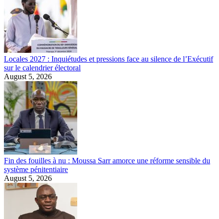
Locales 2027 : Inquiétudes et pressions face au silence de l’Exécutif
sur le calendrier électoral
August 5, 2026
Fin des fouilles à nu : Moussa Sarr amorce une réforme sensible du
système pénitentiaire
August 5, 2026