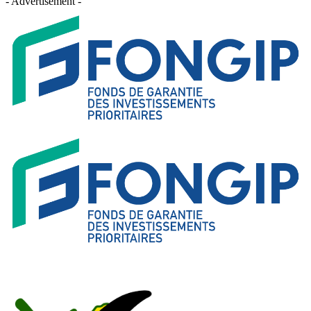
- Advertisement -