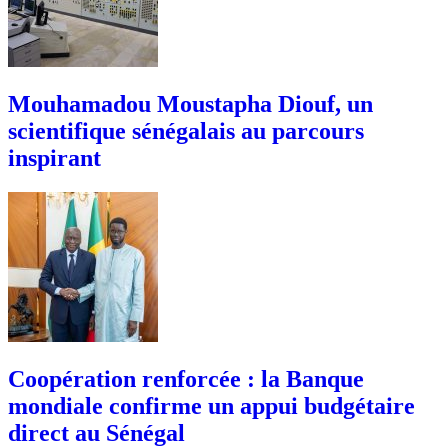
Mouhamadou Moustapha Diouf, un
scientifique sénégalais au parcours
inspirant
Coopération renforcée : la Banque
mondiale confirme un appui budgétaire
direct au Sénégal