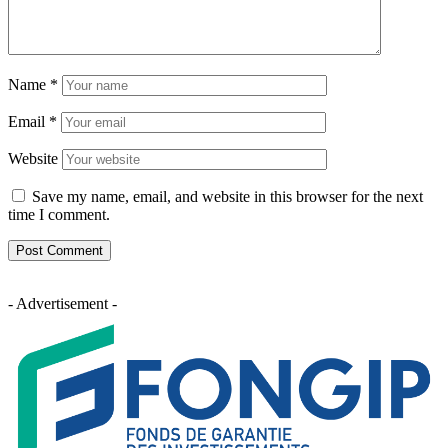
Name
*
Email
*
Website
Save my name, email, and website in this browser for the next
time I comment.
- Advertisement -