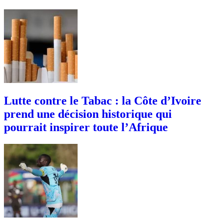
Lutte contre le Tabac : la Côte d’Ivoire
prend une décision historique qui
pourrait inspirer toute l’Afrique