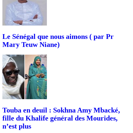
Le Sénégal que nous aimons ( par Pr
Mary Teuw Niane)
Touba en deuil : Sokhna Amy Mbacké,
fille du Khalife général des Mourides,
n’est plus