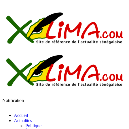
Notification
Accueil
Actualites
Politique