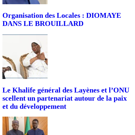
Organisation des Locales : DIOMAYE
DANS LE BROUILLARD
Le Khalife général des Layènes et l’ONU
scellent un partenariat autour de la paix
et du développement