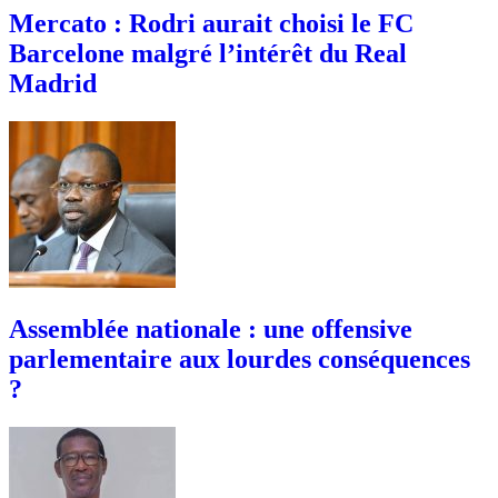
Mercato : Rodri aurait choisi le FC
Barcelone malgré l’intérêt du Real
Madrid
Assemblée nationale : une offensive
parlementaire aux lourdes conséquences
?