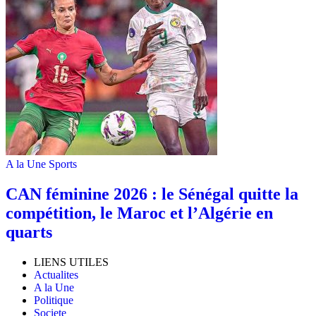
A la Une
Sports
‎CAN féminine 2026 : le Sénégal quitte la
compétition, le Maroc et l’Algérie en
quarts
LIENS UTILES
Actualites
A la Une
Politique
Societe