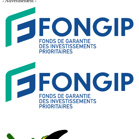
- Advertisement -