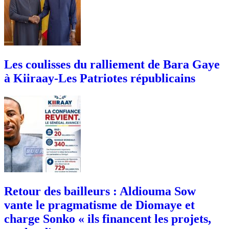
Les coulisses du ralliement de Bara Gaye
à Kiiraay-Les Patriotes républicains
Retour des bailleurs : Aldiouma Sow
vante le pragmatisme de Diomaye et
charge Sonko « ils financent les projets,