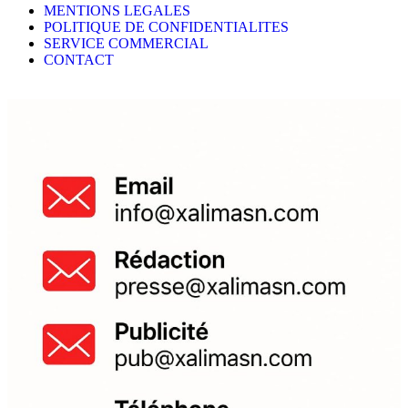
MENTIONS LEGALES
POLITIQUE DE CONFIDENTIALITES
SERVICE COMMERCIAL
CONTACT