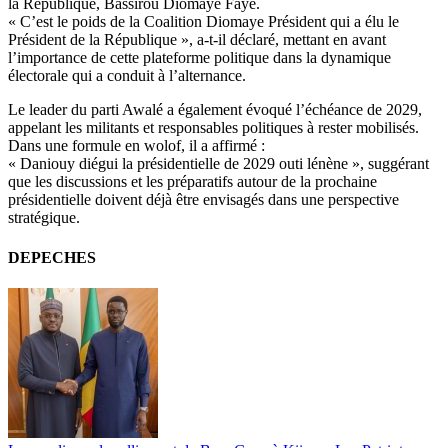
la République, Bassirou Diomaye Faye.
« C’est le poids de la Coalition Diomaye Président qui a élu le
Président de la République », a-t-il déclaré, mettant en avant
l’importance de cette plateforme politique dans la dynamique
électorale qui a conduit à l’alternance.
Le leader du parti Awalé a également évoqué l’échéance de 2029,
appelant les militants et responsables politiques à rester mobilisés.
Dans une formule en wolof, il a affirmé :
« Daniouy diégui la présidentielle de 2029 outi lénène », suggérant
que les discussions et les préparatifs autour de la prochaine
présidentielle doivent déjà être envisagés dans une perspective
stratégique.
DEPECHES