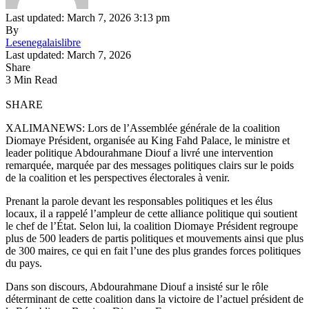
Last updated: March 7, 2026 3:13 pm
By
Lesenegalaislibre
Last updated: March 7, 2026
Share
3 Min Read
SHARE
XALIMANEWS: Lors de l’Assemblée générale de la coalition
Diomaye Président, organisée au King Fahd Palace, le ministre et
leader politique Abdourahmane Diouf a livré une intervention
remarquée, marquée par des messages politiques clairs sur le poids
de la coalition et les perspectives électorales à venir.
Prenant la parole devant les responsables politiques et les élus
locaux, il a rappelé l’ampleur de cette alliance politique qui soutient
le chef de l’État. Selon lui, la coalition Diomaye Président regroupe
plus de 500 leaders de partis politiques et mouvements ainsi que plus
de 300 maires, ce qui en fait l’une des plus grandes forces politiques
du pays.
Dans son discours, Abdourahmane Diouf a insisté sur le rôle
déterminant de cette coalition dans la victoire de l’actuel président de