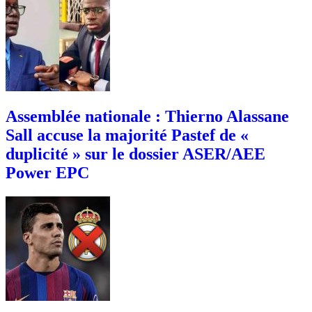
Assemblée nationale : Thierno Alassane
Sall accuse la majorité Pastef de «
duplicité » sur le dossier ASER/AEE
Power EPC