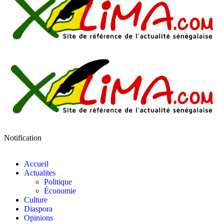
Notification
Accueil
Actualites
Politique
Économie
Culture
Diaspora
Opinions