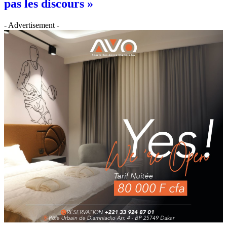
pas les discours »
- Advertisement -