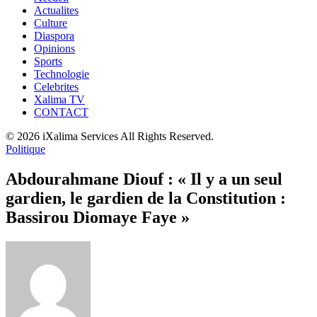
Actualites
Culture
Diaspora
Opinions
Sports
Technologie
Celebrites
Xalima TV
CONTACT
© 2026 iXalima Services All Rights Reserved.
Politique
Abdourahmane Diouf : « Il y a un seul
gardien, le gardien de la Constitution :
Bassirou Diomaye Faye »