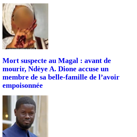
Mort suspecte au Magal : avant de
mourir, Ndèye A. Dione accuse un
membre de sa belle-famille de l’avoir
empoisonnée