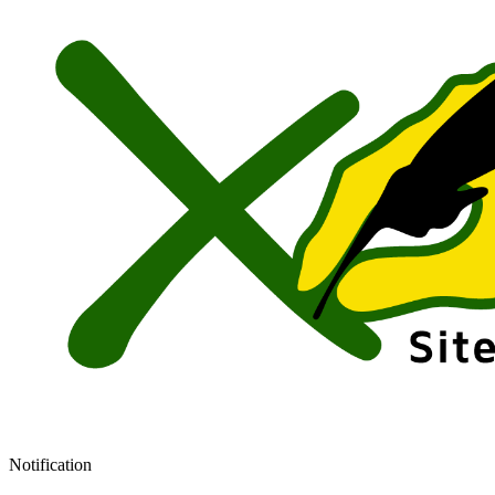
Notification