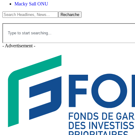
Macky Sall ONU
- Advertisement -