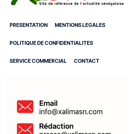
PRESENTATION
MENTIONS LEGALES
POLITIQUE DE CONFIDENTIALITES
SERVICE COMMERCIAL
CONTACT