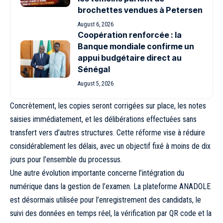
brochettes vendues à Petersen
August 6, 2026
Coopération renforcée : la
Banque mondiale confirme un
appui budgétaire direct au
Sénégal
August 5, 2026
Concrètement, les copies seront corrigées sur place, les notes
saisies immédiatement, et les délibérations effectuées sans
transfert vers d’autres structures. Cette réforme vise à réduire
considérablement les délais, avec un objectif fixé à moins de dix
jours pour l’ensemble du processus.
Une autre évolution importante concerne l’intégration du
numérique dans la gestion de l’examen. La plateforme ANADOLE
est désormais utilisée pour l’enregistrement des candidats, le
suivi des données en temps réel, la vérification par QR code et la