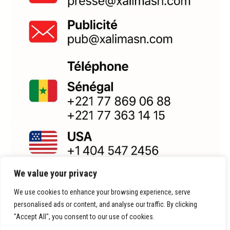
We value your privacy
We use cookies to enhance your browsing experience, serve
personalised ads or content, and analyse our traffic. By clicking
"Accept All", you consent to our use of cookies.