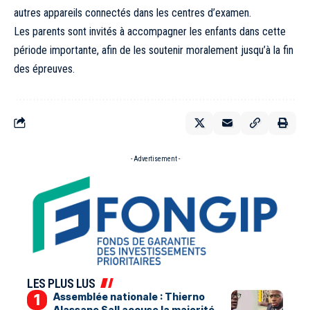
autres appareils connectés dans les centres d’examen.
Les parents sont invités à accompagner les enfants dans cette
période importante, afin de les soutenir moralement jusqu’à la fin
des épreuves.
- Advertisement -
LES PLUS LUS
Assemblée nationale : Thierno
Alassane Sall accuse la majorité