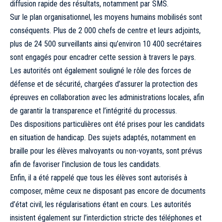
diffusion rapide des résultats, notamment par SMS.
Sur le plan organisationnel, les moyens humains mobilisés sont
conséquents. Plus de 2 000 chefs de centre et leurs adjoints,
plus de 24 500 surveillants ainsi qu’environ 10 400 secrétaires
sont engagés pour encadrer cette session à travers le pays.
Les autorités ont également souligné le rôle des forces de
défense et de sécurité, chargées d’assurer la protection des
épreuves en collaboration avec les administrations locales, afin
de garantir la transparence et l’intégrité du processus.
Des dispositions particulières ont été prises pour les candidats
en situation de handicap. Des sujets adaptés, notamment en
braille pour les élèves malvoyants ou non-voyants, sont prévus
afin de favoriser l’inclusion de tous les candidats.
Enfin, il a été rappelé que tous les élèves sont autorisés à
composer, même ceux ne disposant pas encore de documents
d’état civil, les régularisations étant en cours. Les autorités
insistent également sur l’interdiction stricte des téléphones et