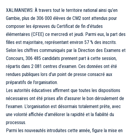
XALIMANEWS: À travers tout le territoire national ainsi qu’en
Gambie, plus de 306 000 élèves de CM2 sont attendus pour
composer les épreuves du Certificat de fin d’études
élémentaires (CFEE) ce mercredi et jeudi. Parmi eux, la part des
filles est majoritaire, représentant environ 57 % des inscrits.
Selon les chiffres communiqués par la Direction des Examens et
Concours, 306 485 candidats prennent part à cette session,
répartis dans 2 081 centres d’examen. Ces données ont été
rendues publiques lors d’un point de presse consacré aux
préparatifs de l’organisation.
Les autorités éducatives affirment que toutes les dispositions
nécessaires ont été prises afin d’assurer le bon déroulement de
l’examen. L’organisation est désormais totalement prête, avec
une volonté affichée d’améliorer la rapidité et la fiabilité du
processus.
Parmi les nouveautés introduites cette année, figure la mise en