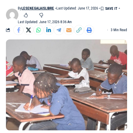
By
LESENEGALAISLIBRE
Last Updated: June 17, 2026
Last Updated: June 17, 2026 8:36 Am
3 Min Read