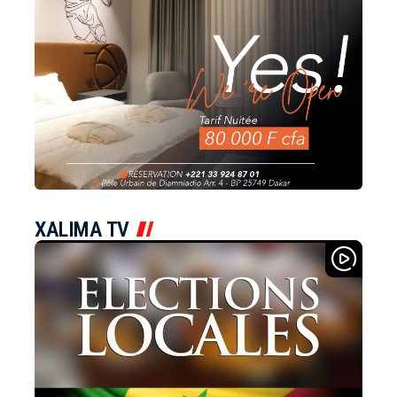
XALIMA TV