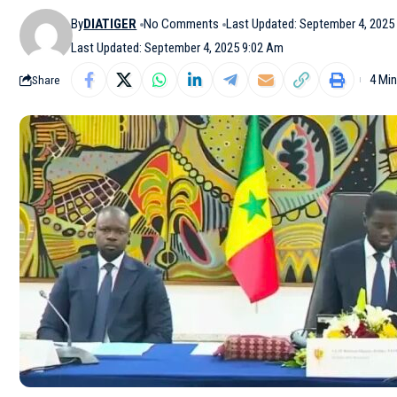
By
DIATIGER
No Comments
Last Updated: September 4, 2025
Last Updated: September 4, 2025 9:02 Am
4 Mi
Share