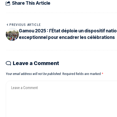
Share This Article
PREVIOUS ARTICLE
Gamou 2025 : l’État déploie un dispositif natio
exceptionnel pour encadrer les célébrations
Leave a Comment
Your email address will not be published.
Required fields are marked
*