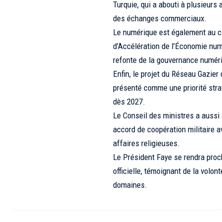
Turquie, qui a abouti à plusieurs
des échanges commerciaux.
Le numérique est également au cœ
d’Accélération de l’Économie num
refonte de la gouvernance numéri
Enfin, le projet du Réseau Gazier 
présenté comme une priorité stra
dès 2027.
Le Conseil des ministres a aussi
accord de coopération militaire a
affaires religieuses.
Le Président Faye se rendra proc
officielle, témoignant de la volon
domaines.