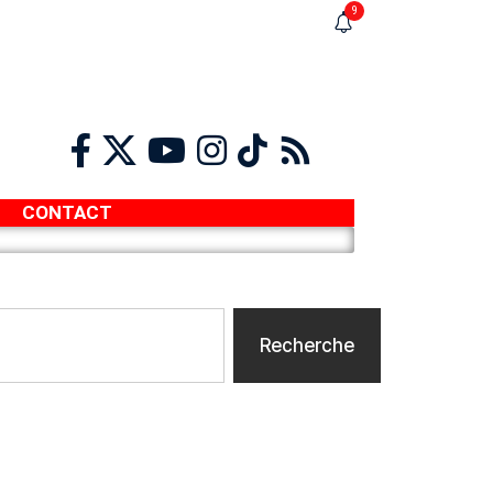
9
CONTACT
Recherche