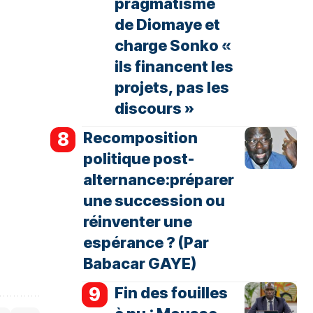
pragmatisme
de Diomaye et
charge Sonko «
ils financent les
projets, pas les
discours »
Recomposition
politique post-
alternance:préparer
une succession ou
réinventer une
espérance ? (Par
Babacar GAYE)
Fin des fouilles