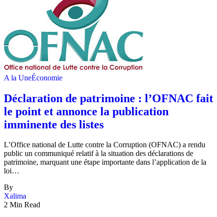
A la Une
Économie
Déclaration de patrimoine : l’OFNAC fait
le point et annonce la publication
imminente des listes
L’Office national de Lutte contre la Corruption (OFNAC) a rendu
public un communiqué relatif à la situation des déclarations de
patrimoine, marquant une étape importante dans l’application de la
loi…
By
Xalima
2 Min Read