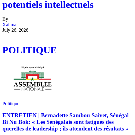
potentiels intellectuels
By
Xalima
July 26, 2026
POLITIQUE
Politique
ENTRETIEN | Bernadette Sambou Saivet, Sénégal
Bi Nu Bok: « Les Sénégalais sont fatigués des
querelles de leadership ; ils attendent des résultats »