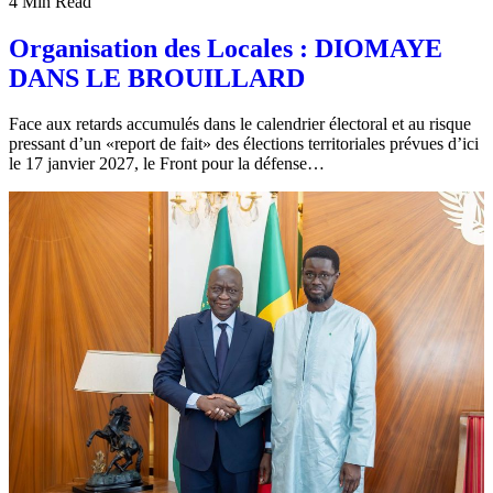
4 Min Read
Organisation des Locales : DIOMAYE
DANS LE BROUILLARD
Face aux retards accumulés dans le calendrier électoral et au risque
pressant d’un «report de fait» des élections territoriales prévues d’ici
le 17 janvier 2027, le Front pour la défense…