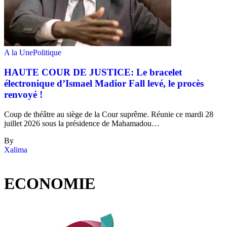
A la Une
Politique
HAUTE COUR DE JUSTICE: Le bracelet
électronique d’Ismael Madior Fall levé, le procès
renvoyé !
Coup de théâtre au siège de la Cour suprême. Réunie ce mardi 28
juillet 2026 sous la présidence de Mahamadou…
By
Xalima
ECONOMIE