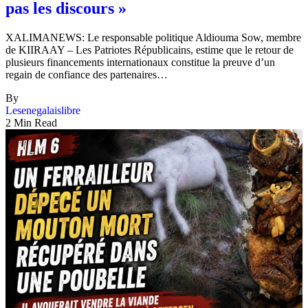
pas les discours »
XALIMANEWS: Le responsable politique Aldiouma Sow, membre
de KIIRAAY – Les Patriotes Républicains, estime que le retour de
plusieurs financements internationaux constitue la preuve d’un
regain de confiance des partenaires…
By
Lesenegalaislibre
2 Min Read