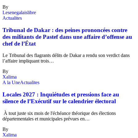
By
Lesenegalaislibre
Actualites
Tribunal de Dakar : des peines prononcées contre
des militants de Pastef dans une affaire d’offense au
chef de l’État
Le Tribunal des flagrants délits de Dakar a rendu son verdict dans
l’affaire impliquant trois…
By
Xalima
A la Une
Actualites
Locales 2027 : Inquiétudes et pressions face au
silence de l’Exécutif sur le calendrier électoral
À tout juste six mois de l'échéance théorique des élections
départementales et municipales prévues en…
By
Xalima