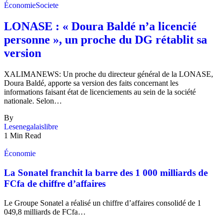
Économie
Societe
LONASE : « Doura Baldé n’a licencié
personne », un proche du DG rétablit sa
version
XALIMANEWS: Un proche du directeur général de la LONASE,
Doura Baldé, apporte sa version des faits concernant les
informations faisant état de licenciements au sein de la société
nationale. Selon…
By
Lesenegalaislibre
1 Min Read
Économie
La Sonatel franchit la barre des 1 000 milliards de
FCfa de chiffre d’affaires
Le Groupe Sonatel a réalisé un chiffre d’affaires consolidé de 1
049,8 milliards de FCfa…