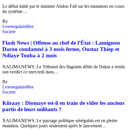
Le débat initié par le ministre Abdou Fall sur les mutations en cours
du système…
By
Lesenegalaislibre
Societe
Flash News | Offense au chef de l’État : Lamignou
Darou condamné à 3 mois ferme, Oustaz Thiep et
Ndiaye Touba à 2 mois
XALIMANEWS: Le Tribunal des flagrants délits de Dakar a rendu
son verdict ce mercredi dans…
By
Lesenegalaislibre
Societe
Kiiraay : Diomaye est-il en train de vider les anciens
partis de leurs militants ?
XALIMANEWS: Le paysage politique sénégalais est en pleine
mutation. Quelques jours seulement après le lancement…