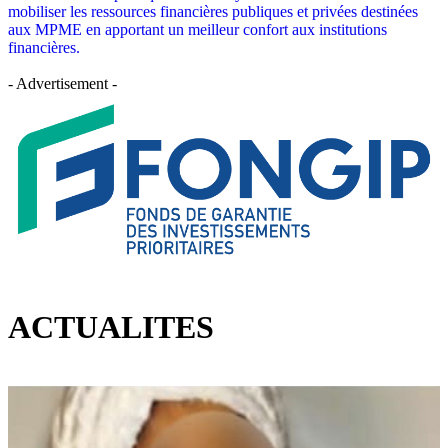
mobiliser les ressources financières publiques et privées destinées
aux MPME en apportant un meilleur confort aux institutions
financières.
- Advertisement -
ACTUALITES