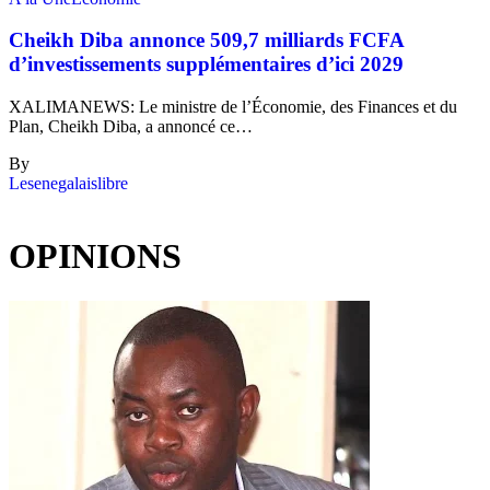
Cheikh Diba annonce 509,7 milliards FCFA
d’investissements supplémentaires d’ici 2029
XALIMANEWS: Le ministre de l’Économie, des Finances et du
Plan, Cheikh Diba, a annoncé ce…
By
Lesenegalaislibre
OPINIONS