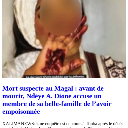
Mort suspecte au Magal : avant de
mourir, Ndèye A. Dione accuse un
membre de sa belle-famille de l’avoir
empoisonnée
XALIMANEWS: Une enquête est en cours à Touba après le décès