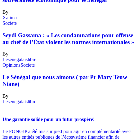
By
Xalima
Societe
Seydi Gassama : « Les condamnations pour offense
au chef de l’État violent les normes internationales »
By
Lesenegalaislibre
Opinions
Societe
Le Sénégal que nous aimons ( par Pr Mary Teuw
Niane)
By
Lesenegalaislibre
Une garantie solide pour un futur prospère!
Le FONGIP a été mis sur pied pour agir en complémentarité avec
les autres entités publiques de l’écosystème financier afin de