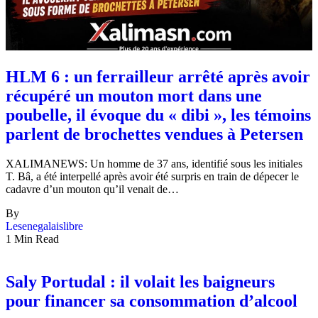
HLM 6 : un ferrailleur arrêté après avoir
récupéré un mouton mort dans une
poubelle, il évoque du « dibi », les témoins
parlent de brochettes vendues à Petersen
XALIMANEWS: Un homme de 37 ans, identifié sous les initiales
T. Bâ, a été interpellé après avoir été surpris en train de dépecer le
cadavre d’un mouton qu’il venait de…
By
Lesenegalaislibre
1 Min Read
Saly Portudal : il volait les baigneurs
pour financer sa consommation d’alcool