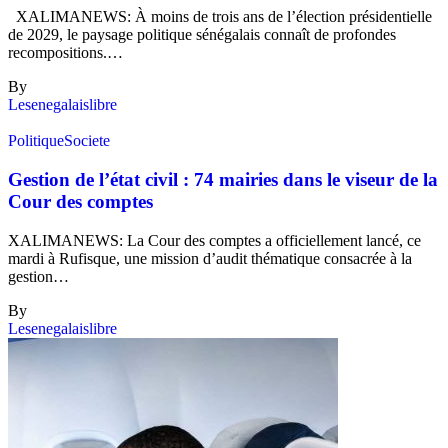
XALIMANEWS: À moins de trois ans de l’élection présidentielle
de 2029, le paysage politique sénégalais connaît de profondes
recompositions.…
By
Lesenegalaislibre
Politique
Societe
Gestion de l’état civil : 74 mairies dans le viseur de la
Cour des comptes
XALIMANEWS: La Cour des comptes a officiellement lancé, ce
mardi à Rufisque, une mission d’audit thématique consacrée à la
gestion…
By
Lesenegalaislibre