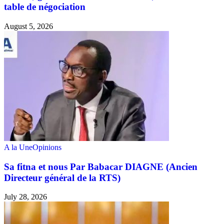
table de négociation
August 5, 2026
A la Une
Opinions
Sa fitna et nous Par Babacar DIAGNE (Ancien
Directeur général de la RTS)
July 28, 2026